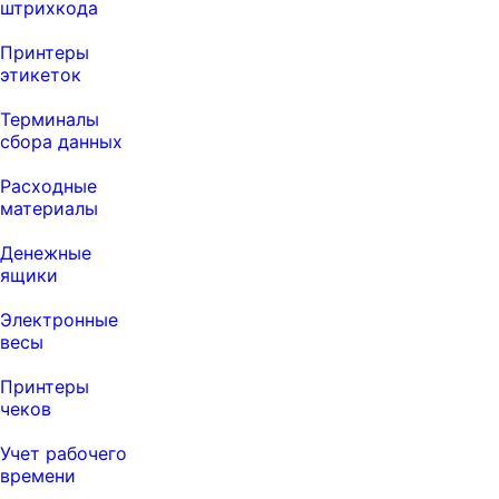
штрихкода
Принтеры
этикеток
Терминалы
сбора данных
Расходные
материалы
Денежные
ящики
Электронные
весы
Принтеры
чеков
Учет рабочего
времени