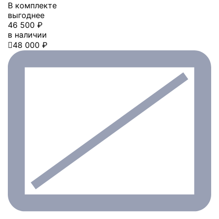
В комплекте
выгоднее
46 500 ₽
в наличии

48 000 ₽