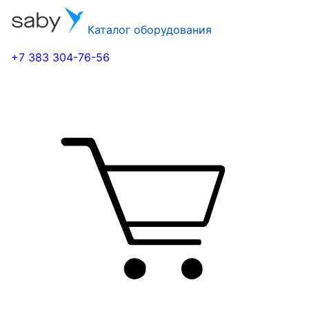
Каталог оборудования
+7 383 304-76-56