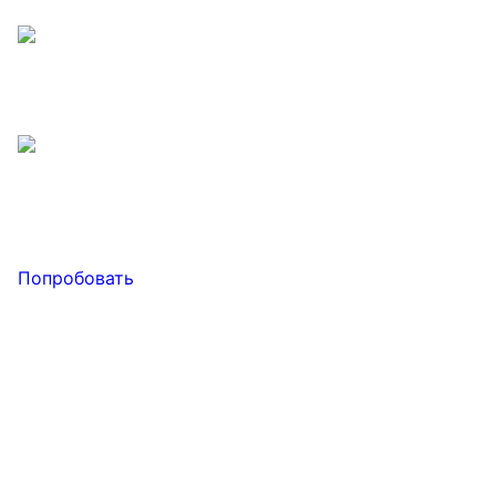
Попробовать