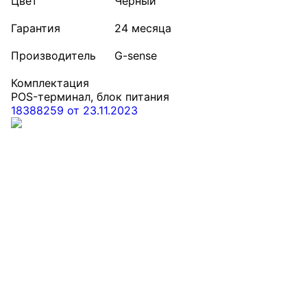
Цвет
Черный
Гарантия
24 месяца
Производитель
G-sense
Комплектация
POS-терминал, блок питания
18388259 от 23.11.2023