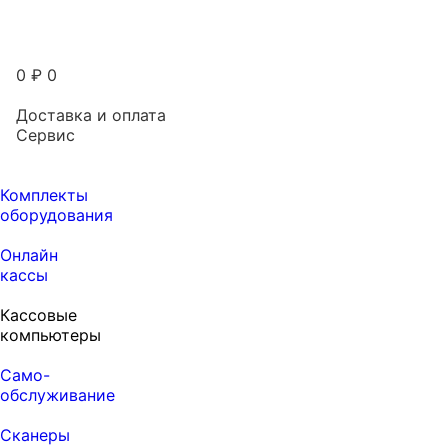
0
₽
0
Доставка и оплата
Сервис
Комплекты
оборудования
Онлайн
кассы
Кассовые
компьютеры
Само-
обслуживание
Сканеры