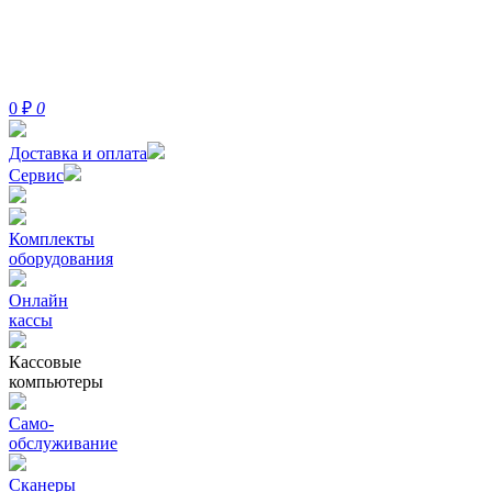
0
₽
0
Доставка и оплата
Сервис
Комплекты
оборудования
Онлайн
кассы
Кассовые
компьютеры
Само-
обслуживание
Сканеры