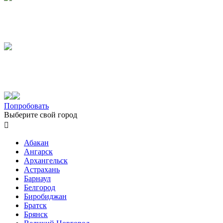
Попробовать
Выберите свой город

Абакан
Ангарск
Архангельск
Астрахань
Барнаул
Белгород
Биробиджан
Братск
Брянск