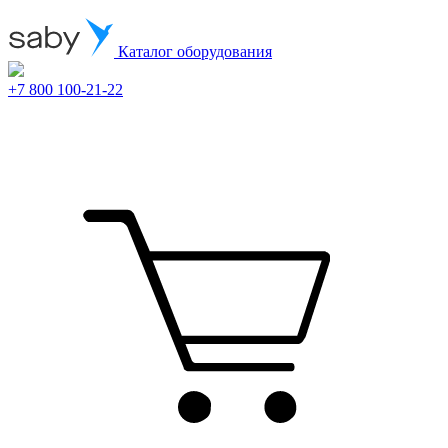
Каталог оборудования
+7 800 100-21-22