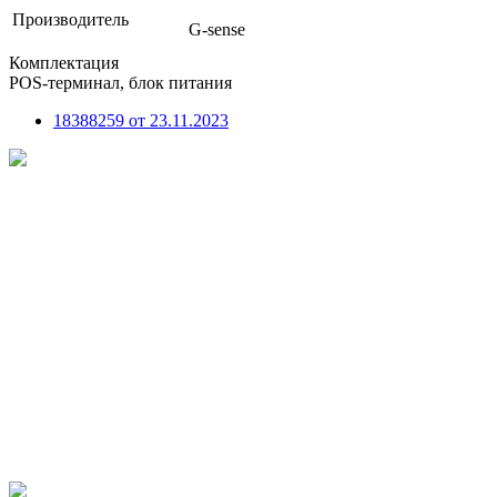
Производитель
G-sense
Комплектация
POS-терминал, блок питания
18388259 от 23.11.2023