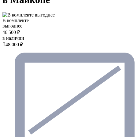
В комплекте
выгоднее
46 500 ₽
в наличии

48 000 ₽