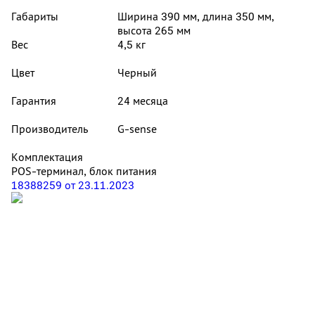
Габариты
Ширина 390 мм, длина 350 мм,
высота 265 мм
Вес
4,5 кг
Цвет
Черный
Гарантия
24 месяца
Производитель
G-sense
Комплектация
POS-терминал, блок питания
18388259 от 23.11.2023