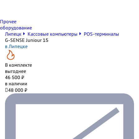
Прочее
оборудование
Липецк
Кассовые компьютеры
POS-терминалы
G-SENSE Juniour 15
в Липецке
В комплекте
выгоднее
46 500 ₽
в наличии

48 000 ₽