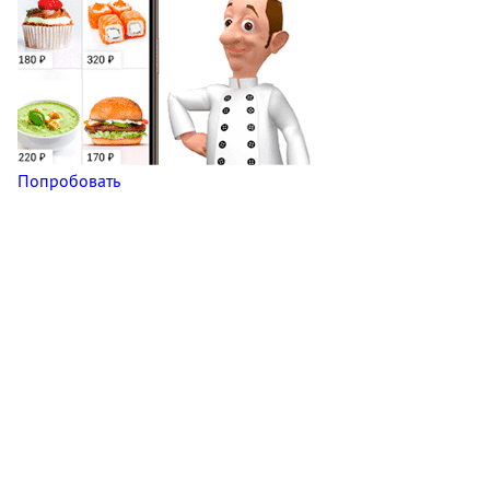
Попробовать