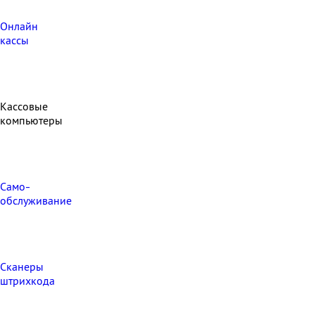
Онлайн
кассы
Кассовые
компьютеры
Само-
обслуживание
Сканеры
штрихкода