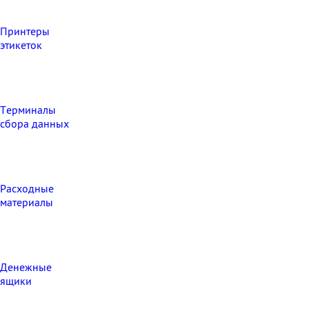
Принтеры
этикеток
Терминалы
сбора данных
Расходные
материалы
Денежные
ящики