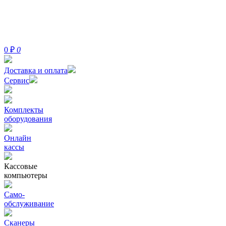
0
₽
0
Доставка и оплата
Сервис
Комплекты
оборудования
Онлайн
кассы
Кассовые
компьютеры
Само-
обслуживание
Сканеры