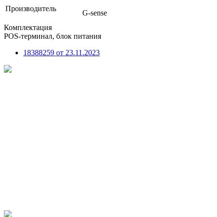
Производитель
G-sense
Комплектация
POS-терминал, блок питания
18388259 от 23.11.2023