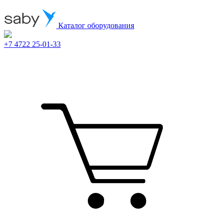
Каталог оборудования
+7 4722 25-01-33