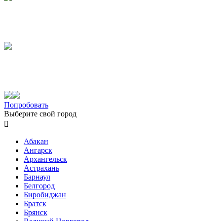
Попробовать
Выберите свой город

Абакан
Ангарск
Архангельск
Астрахань
Барнаул
Белгород
Биробиджан
Братск
Брянск