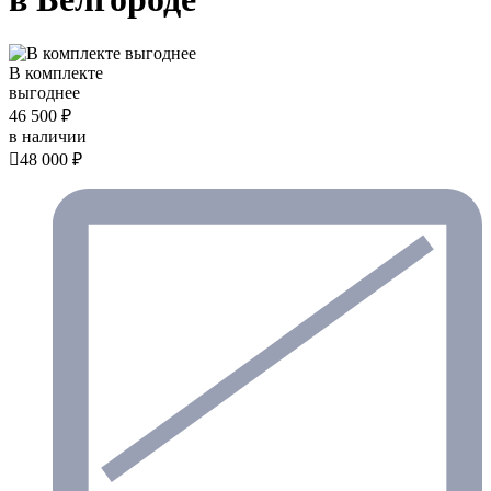
В комплекте
выгоднее
46 500 ₽
в наличии

48 000 ₽