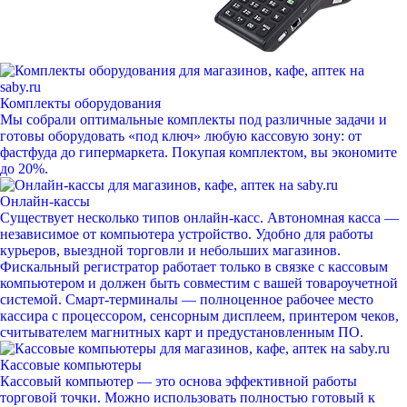
Комплекты оборудования
Мы собрали оптимальные комплекты под различные задачи и
готовы оборудовать «под ключ» любую кассовую зону: от
фастфуда до гипермаркета. Покупая комплектом, вы экономите
до 20%.
Онлайн-кассы
Существует несколько типов онлайн-касс. Автономная касса —
независимое от компьютера устройство. Удобно для работы
курьеров, выездной торговли и небольших магазинов.
Фискальный регистратор работает только в связке с кассовым
компьютером и должен быть совместим с вашей товароучетной
системой. Смарт-терминалы — полноценное рабочее место
кассира с процессором, сенсорным дисплеем, принтером чеков,
считывателем магнитных карт и предустановленным ПО.
Кассовые компьютеры
Кассовый компьютер — это основа эффективной работы
торговой точки. Можно использовать полностью готовый к