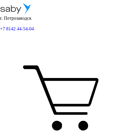
г. Петрозаводск
+7 8142 44-54-04