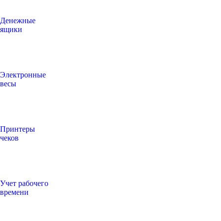
Денежные
ящики
Электронные
весы
Принтеры
чеков
Учет рабочего
времени