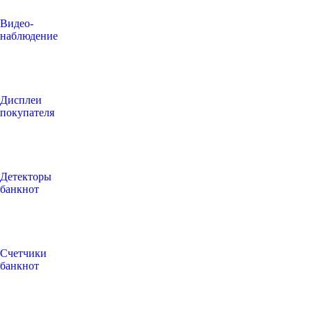
Видео‑
наблюдение
Дисплеи
покупателя
Детекторы
банкнот
Счетчики
банкнот