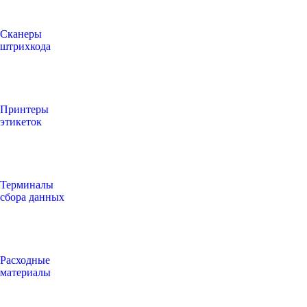
Сканеры
штрихкода
Принтеры
этикеток
Терминалы
сбора данных
Расходные
материалы