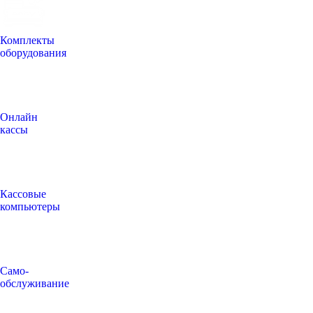
Комплекты
оборудования
Онлайн
кассы
Кассовые
компьютеры
Само-
обслуживание