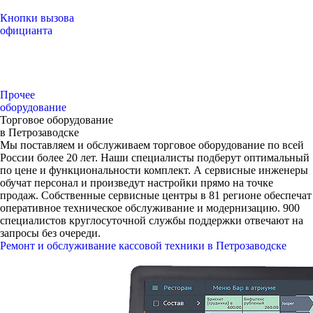
Кнопки вызова
официанта
Прочее
оборудование
Торговое оборудование
в Петрозаводске
Мы поставляем и обслуживаем торговое оборудование по всей
России более 20 лет. Наши специалисты подберут оптимальный
по цене и функциональности комплект. А сервисные инженеры
обучат персонал и произведут настройки прямо на точке
продаж. Собственные сервисные центры в 81 регионе обеспечат
оперативное техническое обслуживание и модернизацию. 900
специалистов круглосуточной службы поддержки отвечают на
запросы без очереди.
Ремонт и обслуживание кассовой техники в Петрозаводске