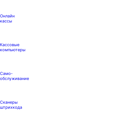
Онлайн
кассы
Кассовые
компьютеры
Само-
обслуживание
Сканеры
штрихкода