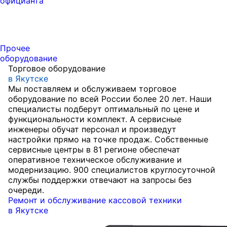
официанта
Прочее
оборудование
Торговое оборудование
в Якутске
Мы поставляем и обслуживаем торговое
оборудование по всей России более 20 лет. Наши
специалисты подберут оптимальный по цене и
функциональности комплект. А сервисные
инженеры обучат персонал и произведут
настройки прямо на точке продаж. Собственные
сервисные центры в 81 регионе обеспечат
оперативное техническое обслуживание и
модернизацию. 900 специалистов круглосуточной
службы поддержки отвечают на запросы без
очереди.
Ремонт и обслуживание кассовой техники
в Якутске