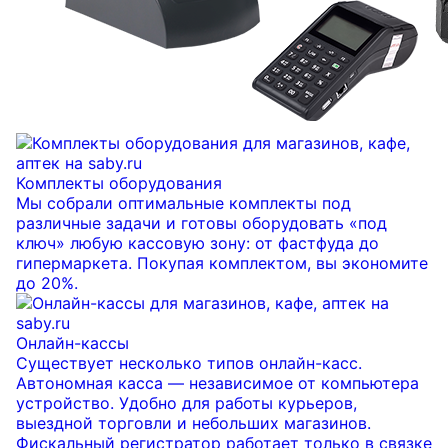
Комплекты оборудования
Мы собрали оптимальные комплекты под
различные задачи и готовы оборудовать «под
ключ» любую кассовую зону: от фастфуда до
гипермаркета. Покупая комплектом, вы экономите
до 20%.
Онлайн-кассы
Существует несколько типов онлайн-касс.
Автономная касса — независимое от компьютера
устройство. Удобно для работы курьеров,
выездной торговли и небольших магазинов.
Фискальный регистратор работает только в связке