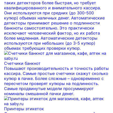
таких детекторов более быстрая, но требует
квалифицированного и внимательного кассира.
Они используются при средних (до 300-500
купюр) объемах наличных денег. Автоматические
детекторы принимают решение о подлинности
банкноты самостоятельно. Это практически
исключают человеческий фактор, но их работа
более медленная. Автоматические детекторы
используются при небольших (до 3-5 купюр)
объемах требующих проверки купюр.
Счетчики банкнот
Повышают производительность и точность работы
кассира. Самые простые счетчики скажут сколько
купюр в пачке. Более сложные – одновременно с
пересчетом проверят купюры на подлинность.
Самые продвинутые модели просуммируют
номиналы смешанной пачки денег.
Принтеры этикеток