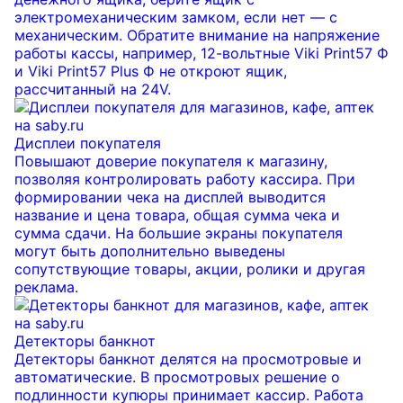
электромеханическим замком, если нет — с
механическим. Обратите внимание на напряжение
работы кассы, например, 12-вольтные Viki Print57 Ф
и Viki Print57 Plus Ф не откроют ящик,
рассчитанный на 24V.
Дисплеи покупателя
Повышают доверие покупателя к магазину,
позволяя контролировать работу кассира. При
формировании чека на дисплей выводится
название и цена товара, общая сумма чека и
сумма сдачи. На большие экраны покупателя
могут быть дополнительно выведены
сопутствующие товары, акции, ролики и другая
реклама.
Детекторы банкнот
Детекторы банкнот делятся на просмотровые и
автоматические. В просмотровых решение о
подлинности купюры принимает кассир. Работа