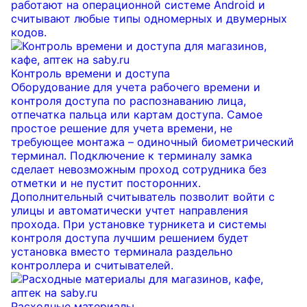
работают на операционной системе Android и
считывают любые типы одномерных и двумерных
кодов.
Контроль времени и доступа
Оборудование для учета рабочего времени и
контроля доступа по распознаванию лица,
отпечатка пальца или картам доступа. Самое
простое решение для учета времени, не
требующее монтажа – одиночный биометрический
терминал. Подключение к терминалу замка
сделает невозможным проход сотрудника без
отметки и не пустит посторонних.
Дополнительный считыватель позволит войти с
улицы и автоматически учтет направления
прохода. При установке турникета и системы
контроля доступа лучшим решением будет
установка вместо терминала раздельно
контроллера и считывателей.
Расходные материалы