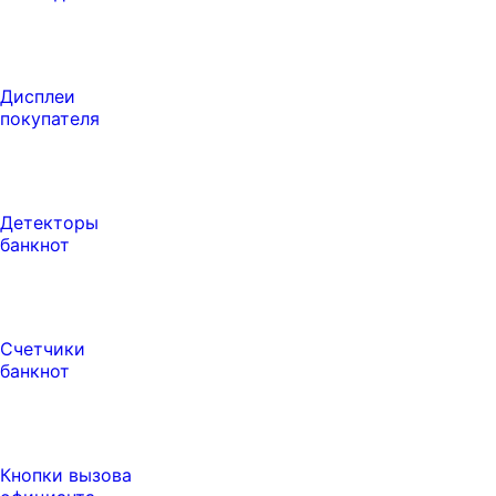
Дисплеи
покупателя
Детекторы
банкнот
Счетчики
банкнот
Кнопки вызова