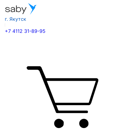
г. Якутск
+7 4112 31-89-95