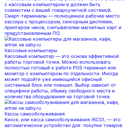
с кассовым компьютером и должен быть
совместим с вашей товароучетной системой.
Смарт-терминалы — полноценное рабочее место
кассира с процессором, сенсорным дисплеем,
принтером чеков, считывателем магнитных карт и
предустановленным ПО.
Кассовые компьютеры
Кассовый компьютер — это основа эффективной
работы торговой точки. Можно использовать
полностью готовый к работе POS-терминал или
монитор с компьютером по отдельности. Иногда
может подойти уже имеющийся офисный
системный блок или планшет. Выбор зависит от
специфики работы, объему свободного места и
количества оборудования на торговой точке.
Кассы самообслуживания
Киоск, или касса самообслуживания (КСО), — это
автоматическое устройство для покупки товаров