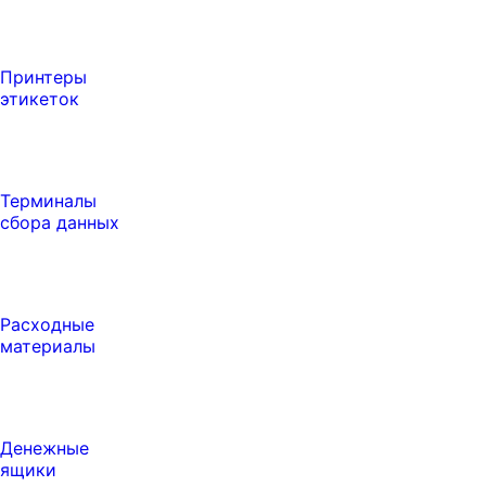
Принтеры
этикеток
Терминалы
сбора данных
Расходные
материалы
Денежные
ящики