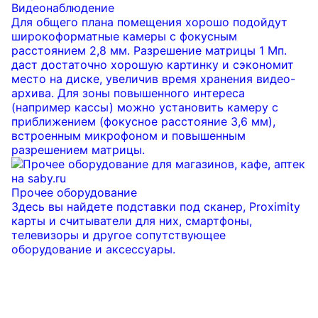
Видеонаблюдение
Для общего плана помещения хорошо подойдут
широкоформатные камеры с фокусным
расстоянием 2,8 мм. Разрешение матрицы 1 Мп.
даст достаточно хорошую картинку и сэкономит
место на диске, увеличив время хранения видео-
архива. Для зоны повышенного интереса
(например кассы) можно установить камеру с
приближением (фокусное расстояние 3,6 мм),
встроенным микрофоном и повышенным
разрешением матрицы.
Прочее оборудование
Здесь вы найдете подставки под сканер, Proximity
карты и считыватели для них, смартфоны,
телевизоры и другое сопутствующее
оборудование и аксессуары.