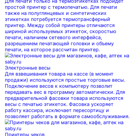
Для печати только на термоэтикетках подойдет
простой принтер с термопечатью. Для печати
также на полуглянцевых и синтетических
этикетках потребуется термотрансферный
принтер. Между собой принтеры отличаются
шириной используемых этикеток, скоростью
печати, наличием сетевого интерфейса,
разрешением печатающей головки и объему
печати, на которое рассчитан принтер.
Электронные весы
Для взвешивания товара на кассе (в момент
продажи) используются простые торговые весы.
Подключение весов к компьютеру позволит
передавать вес в программу автоматически. Для
предварительной фасовки товара используются
весы с печатью этикеток. Фасовка ускоряет
работу кассира, исключает пересортицу и
позволяет работать в формате самообслуживания.
Принтеры чеков