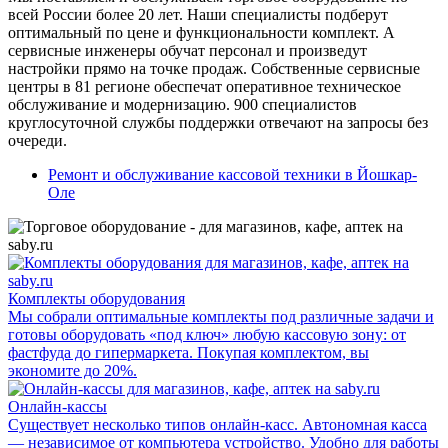
всей России более 20 лет. Наши специалисты подберут
оптимальный по цене и функциональности комплект. А
сервисные инженеры обучат персонал и произведут
настройки прямо на точке продаж. Собственные сервисные
центры в 81 регионе обеспечат оперативное техническое
обслуживание и модернизацию. 900 специалистов
круглосуточной службы поддержки отвечают на запросы без
очереди.
Ремонт и обслуживание кассовой техники в Йошкар-
Оле
Комплекты оборудования
Мы собрали оптимальные комплекты под различные задачи и
готовы оборудовать «под ключ» любую кассовую зону: от
фастфуда до гипермаркета. Покупая комплектом, вы
экономите до 20%.
Онлайн-кассы
Существует несколько типов онлайн-касс. Автономная касса
— независимое от компьютера устройство. Удобно для работы