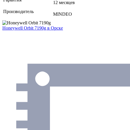
12 месяцев
Производитель
MINDEO
Honeywell Orbit 7190g
в Орске