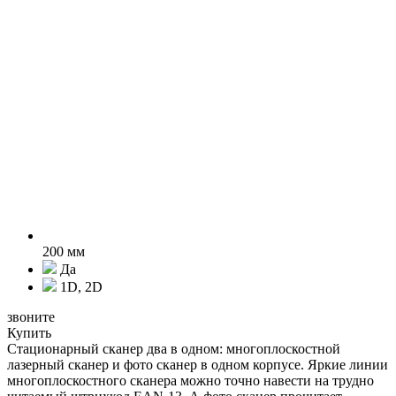
200 мм
Да
1D, 2D
звоните
Купить
Стационарный сканер два в одном: многоплоскостной
лазерный сканер и фото сканер в одном корпусе. Яркие линии
многоплоскостного сканера можно точно навести на трудно