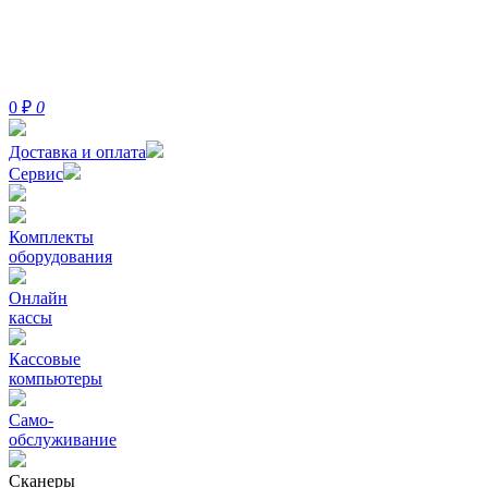
0
₽
0
Доставка и оплата
Сервис
Комплекты
оборудования
Онлайн
кассы
Кассовые
компьютеры
Само-
обслуживание
Сканеры