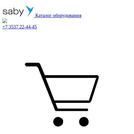
Каталог оборудования
+7 3537 22-44-45