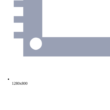
1280х800