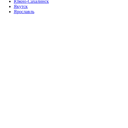
Южно-Сахалинск
Якутск
Ярославль