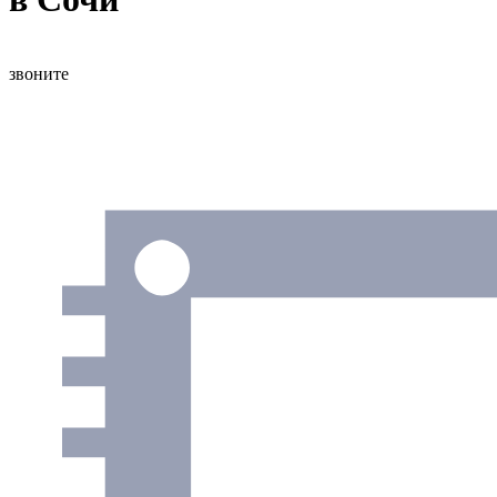
звоните