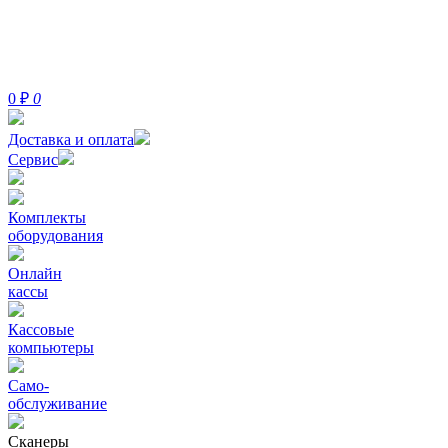
0
₽
0
Доставка и оплата
Сервис
Комплекты
оборудования
Онлайн
кассы
Кассовые
компьютеры
Само-
обслуживание
Сканеры