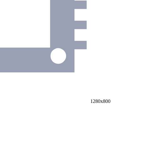
1280х800