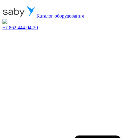
Каталог оборудования
+7 862 444-04-20