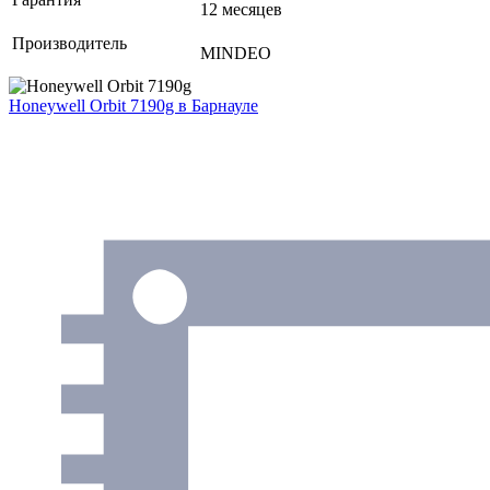
12 месяцев
Производитель
MINDEO
Honeywell Orbit 7190g
в Барнауле