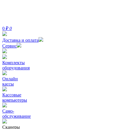
0
₽
0
Доставка и оплата
Сервис
Комплекты
оборудования
Онлайн
кассы
Кассовые
компьютеры
Само-
обслуживание
Сканеры