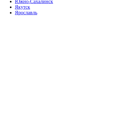
Южно-Сахалинск
Якутск
Ярославль