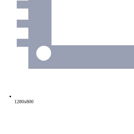
1280х800