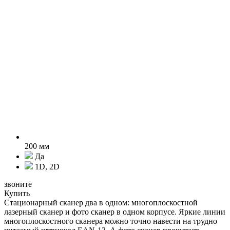
200 мм
Да
1D, 2D
звоните
Купить
Стационарный сканер два в одном: многоплоскостной
лазерный сканер и фото сканер в одном корпусе. Яркие линии
многоплоскостного сканера можно точно навести на трудно