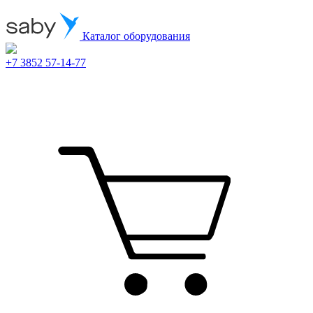
Каталог оборудования
+7 3852 57-14-77