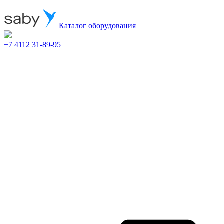
Каталог оборудования
+7 4112 31-89-95