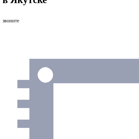
звоните