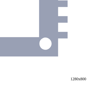
1280х800