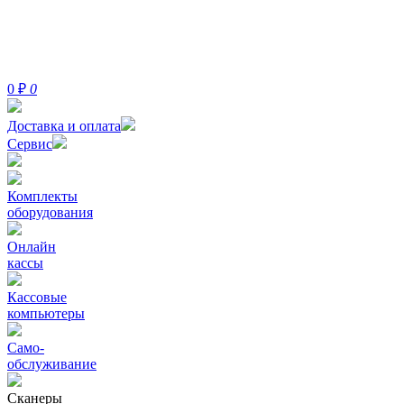
0
₽
0
Доставка и оплата
Сервис
Комплекты
оборудования
Онлайн
кассы
Кассовые
компьютеры
Само-
обслуживание
Сканеры