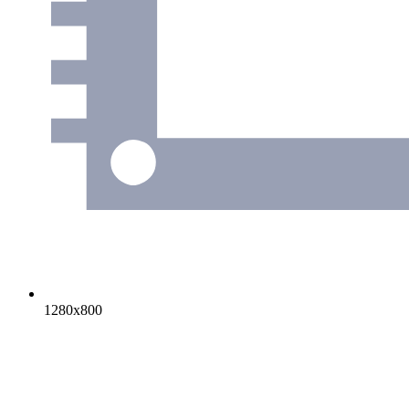
1280х800