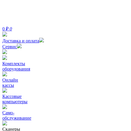
0
₽
0
Доставка и оплата
Сервис
Комплекты
оборудования
Онлайн
кассы
Кассовые
компьютеры
Само-
обслуживание
Сканеры