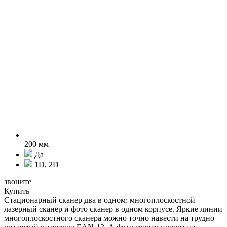
200 мм
Да
1D, 2D
звоните
Купить
Стационарный сканер два в одном: многоплоскостной
лазерный сканер и фото сканер в одном корпусе. Яркие линии
многоплоскостного сканера можно точно навести на трудно