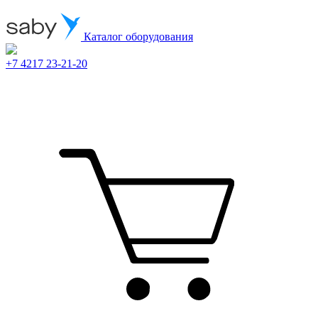
Каталог оборудования
+7 4217 23-21-20