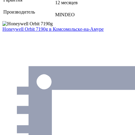
12 месяцев
Производитель
MINDEO
Honeywell Orbit 7190g
в Комсомольске-на-Амуре