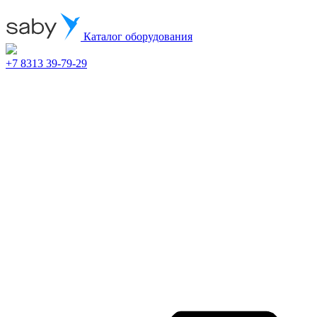
Каталог оборудования
+7 8313 39-79-29