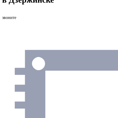
звоните