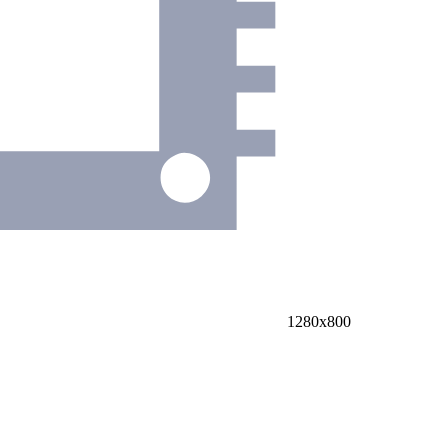
1280х800