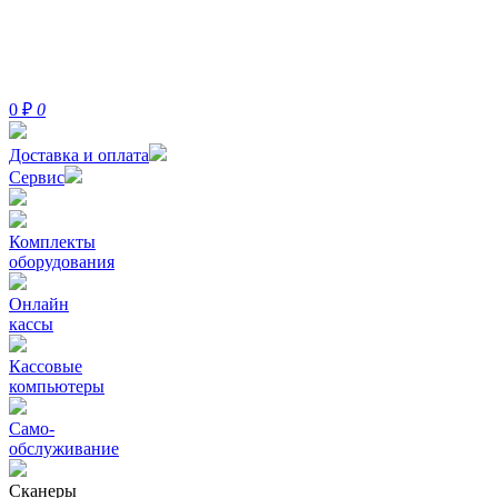
0
₽
0
Доставка и оплата
Сервис
Комплекты
оборудования
Онлайн
кассы
Кассовые
компьютеры
Само-
обслуживание
Сканеры