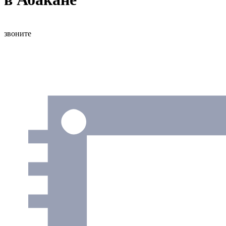
звоните