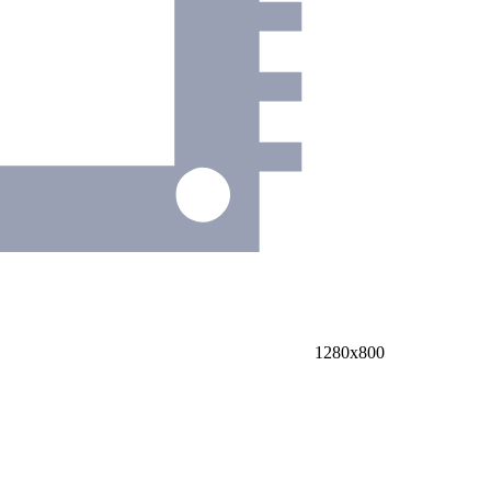
1280х800