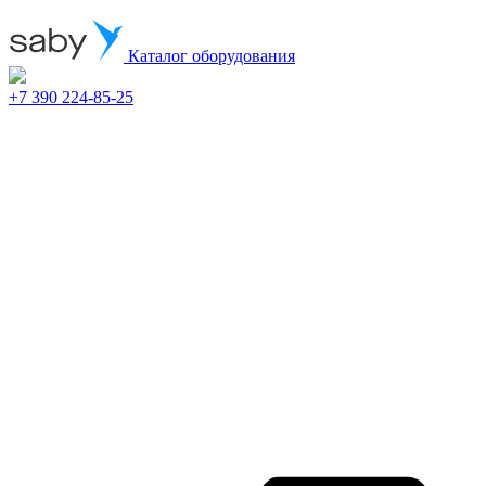
Каталог оборудования
+7 390 224-85-25