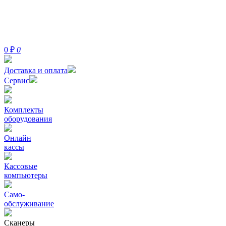
0
₽
0
Доставка и оплата
Сервис
Комплекты
оборудования
Онлайн
кассы
Кассовые
компьютеры
Само-
обслуживание
Сканеры