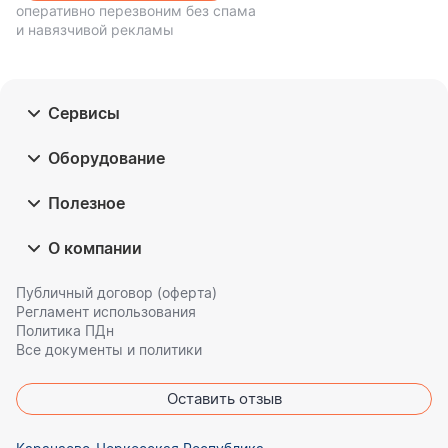
оперативно перезвоним без спама
и навязчивой рекламы
Сервисы
Оборудование
Полезное
О компании
Публичный договор (оферта)
Регламент использования
Политика ПДн
Все документы и политики
Оставить отзыв