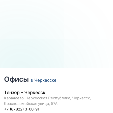
Офисы
в Черкесске
Тензор - Черкесск
Карачаево-Черкесская Республика, Черкесск,
Красноармейская улица, 57А
+7 (87822) 3-00-91