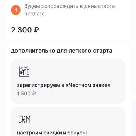
будем сопровождать в день старта
4
продаж
2 300
₽
дополнительно для легкого старта
зарегистрируем в «Честном знаке»
1 500
₽
настроим скидки и бонусы