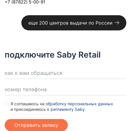
+7 (87822) 5-00-91
еще 200 центров выдачи по России
подключите Saby Retail
как к вам обращаться
номер телефона
Я соглашаюсь на
обработку персональных данных
и присоединяюсь к
регламенту Saby
Отправить заявку