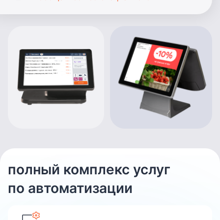
полный комплекс услуг
по автоматизации