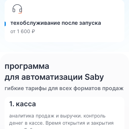
техобслуживание после запуска
от
1 600
₽
программа
для автоматизации Saby
гибкие тарифы для всех форматов продаж
1. касса
аналитика продаж и выручки. контроль
денег в кассе. Время открытия и закрытия