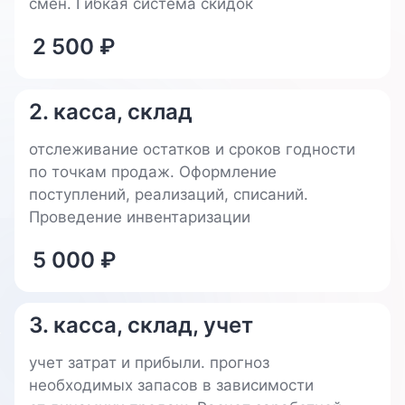
смен. Гибкая система скидок
2 500
₽
2. касса, склад
отслеживание остатков и сроков годности
по точкам продаж. Оформление
поступлений, реализаций, списаний.
Проведение инвентаризации
5 000
₽
3. касса, склад, учет
учет затрат и прибыли. прогноз
необходимых запасов в зависимости