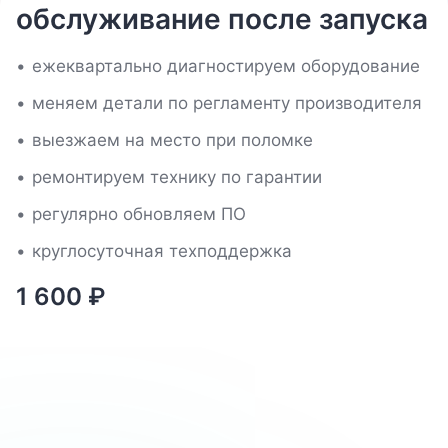
обслуживание после запуска
ежеквартально диагностируем оборудование
меняем детали по регламенту производителя
выезжаем на место при поломке
ремонтируем технику по гарантии
регулярно обновляем ПО
круглосуточная техподдержка
1 600
₽