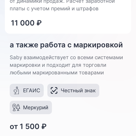
от динамики продаж. Расчет заработной
платы с учетом премий и штрафов
11 000
₽
а также работа с маркировкой
Saby взаимодействует со всеми системами
маркировки и подходит для торговли
любыми маркированными товарами
ЕГАИС
Честный знак
Меркурий
от
1 500
₽