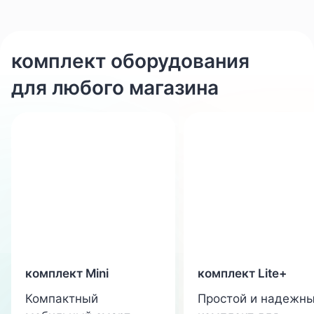
комплект оборудования
для любого магазина
комплект Mini
комплект Lite+
Компактный
Простой и надежн