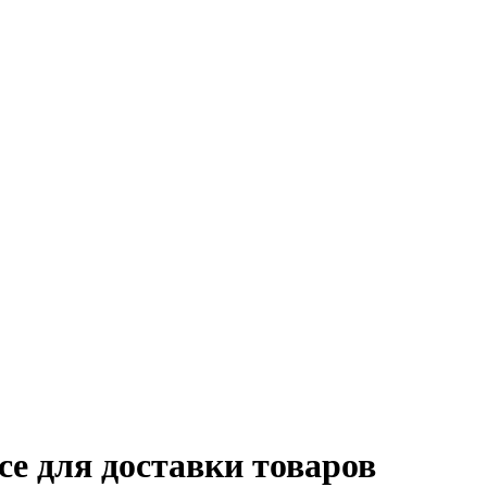
се для доставки товаров