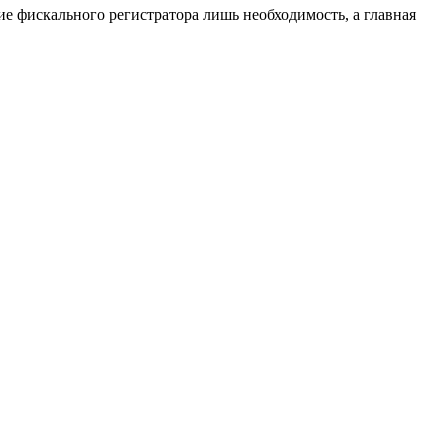
е фискального регистратора лишь необходимость, а главная