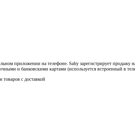
льном приложении на телефоне. Saby зарегистрирует продажу на
личными и банковскими картами (используется встроенный в тел
и товаров с доставкой