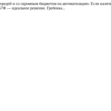
чередей и со скромным бюджетом на автоматизацию. Если наличи
7Ф — идеальное решение. Гребенка...