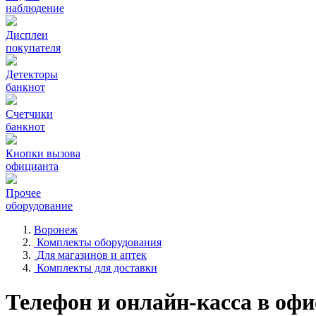
наблюдение
Дисплеи
покупателя
Детекторы
банкнот
Счетчики
банкнот
Кнопки вызова
официанта
Прочее
оборудование
Воронеж
Комплекты оборудования
Для магазинов и аптек
Комплекты для доставки
Телефон и онлайн-касса в офи