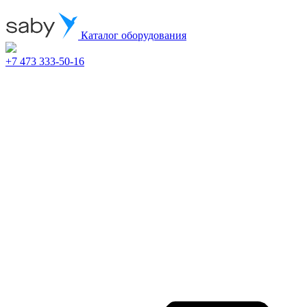
Каталог оборудования
+7 473 333-50-16