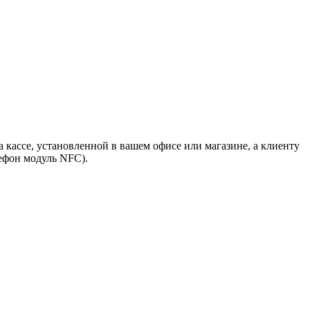
 кассе, установленной в вашем офисе или магазине, а клиенту
ефон модуль NFC).