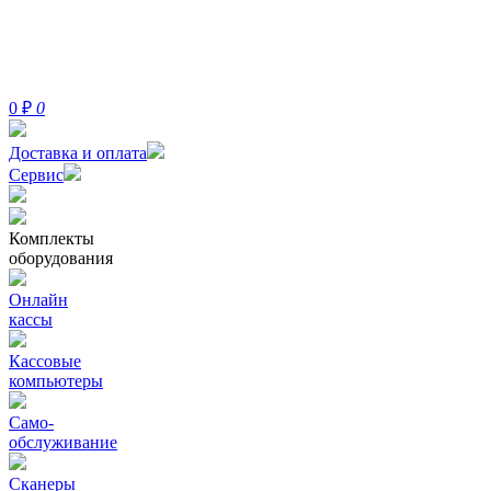
0
₽
0
Доставка и оплата
Сервис
Комплекты
оборудования
Онлайн
кассы
Кассовые
компьютеры
Само-
обслуживание
Сканеры