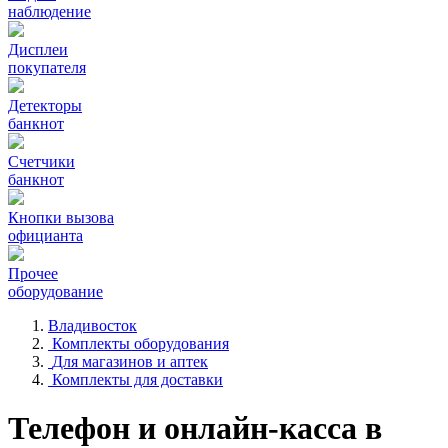
наблюдение
Дисплеи
покупателя
Детекторы
банкнот
Счетчики
банкнот
Кнопки вызова
официанта
Прочее
оборудование
Владивосток
Комплекты оборудования
Для магазинов и аптек
Комплекты для доставки
Телефон и онлайн-касса в