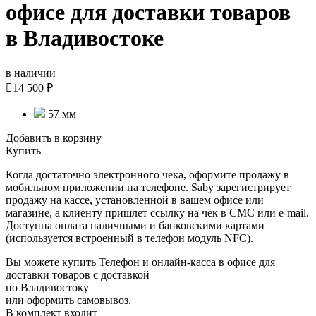
офисе для доставки товаров
в Владивостоке
в наличии

14 500 ₽
57 мм
Добавить в корзину
Купить
Когда достаточно электронного чека, оформите продажу в
мобильном приложении на телефоне. Saby зарегистрирует
продажу на кассе, установленной в вашем офисе или
магазине, а клиенту пришлет ссылку на чек в СМС или e-mail.
Доступна оплата наличными и банковскими картами
(используется встроенный в телефон модуль NFC).
Вы можете купить Телефон и онлайн-касса в офисе для
доставки товаров с доставкой
по Владивостоку
или оформить самовывоз.
В комплект входит