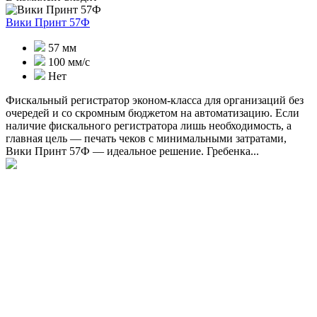
Вики Принт 57Ф
57 мм
100 мм/с
Нет
Фискальный регистратор эконом-класса для организаций без
очередей и со скромным бюджетом на автоматизацию. Если
наличие фискального регистратора лишь необходимость, а
главная цель — печать чеков с минимальными затратами,
Вики Принт 57Ф — идеальное решение. Гребенка...