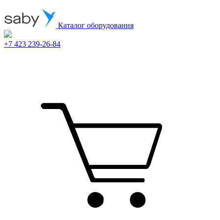
Каталог оборудования
+7 423 239-26-84