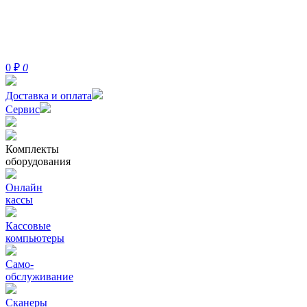
0
₽
0
Доставка и оплата
Сервис
Комплекты
оборудования
Онлайн
кассы
Кассовые
компьютеры
Само-
обслуживание
Сканеры