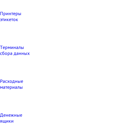
Принтеры
этикеток
Терминалы
сбора данных
Расходные
материалы
Денежные
ящики