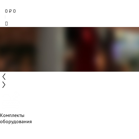
0
₽
0
Комплекты
оборудования