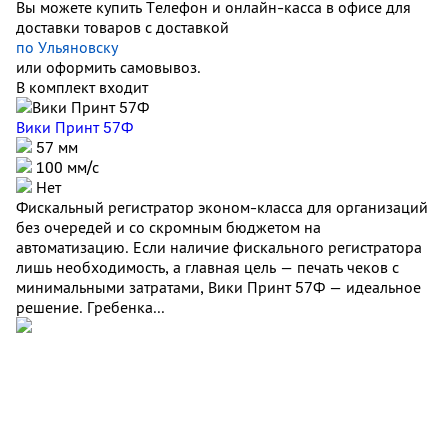
Вы можете купить Телефон и онлайн-касса в офисе для
доставки товаров с доставкой
по Ульяновску
или оформить самовывоз.
В комплект входит
Вики Принт 57Ф
57 мм
100 мм/с
Нет
Фискальный регистратор эконом-класса для организаций
без очередей и со скромным бюджетом на
автоматизацию. Если наличие фискального регистратора
лишь необходимость, а главная цель — печать чеков с
минимальными затратами, Вики Принт 57Ф — идеальное
решение. Гребенка...