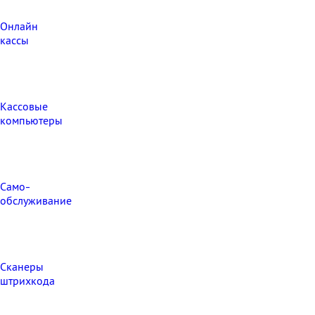
Онлайн
кассы
Кассовые
компьютеры
Само-
обслуживание
Сканеры
штрихкода