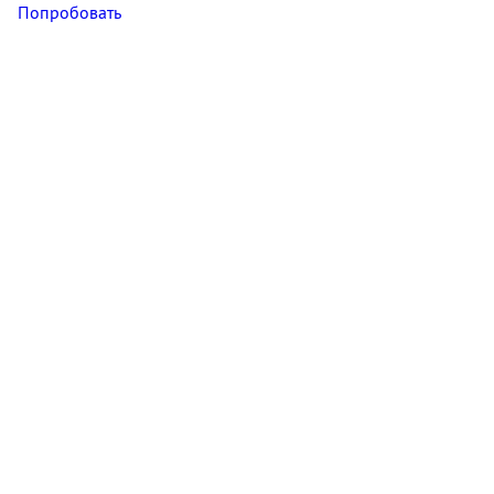
Попробовать