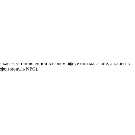
 кассе, установленной в вашем офисе или магазине, а клиенту
ефон модуль NFC).