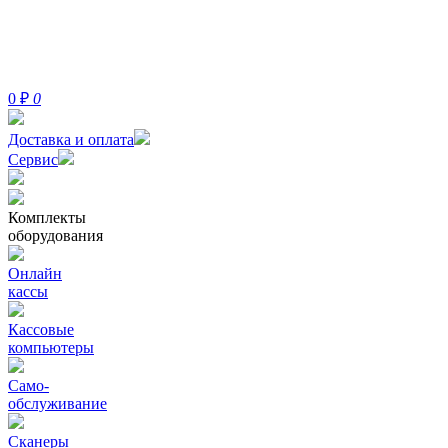
0
₽
0
Доставка и оплата
Сервис
Комплекты
оборудования
Онлайн
кассы
Кассовые
компьютеры
Само-
обслуживание
Сканеры