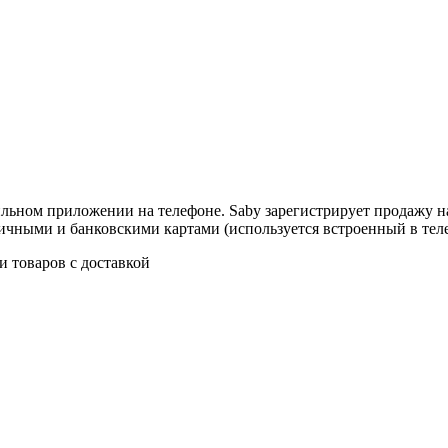
льном приложении на телефоне. Saby зарегистрирует продажу на
личными и банковскими картами (используется встроенный в тел
и товаров с доставкой