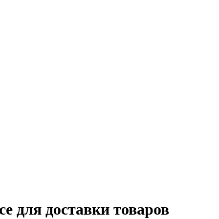
се для доставки товаров