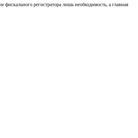
е фискального регистратора лишь необходимость, а главная