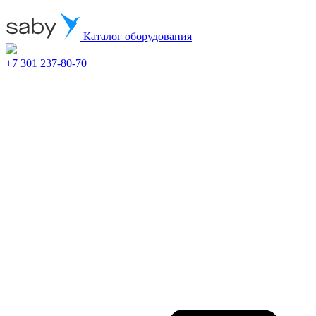
Каталог оборудования
+7 301 237-80-70