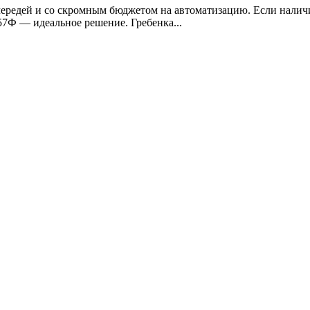
чередей и со скромным бюджетом на автоматизацию. Если наличи
7Ф — идеальное решение. Гребенка...