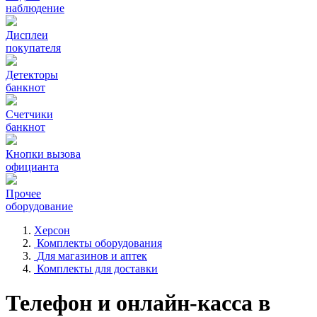
наблюдение
Дисплеи
покупателя
Детекторы
банкнот
Счетчики
банкнот
Кнопки вызова
официанта
Прочее
оборудование
Херсон
Комплекты оборудования
Для магазинов и аптек
Комплекты для доставки
Телефон и онлайн-касса в