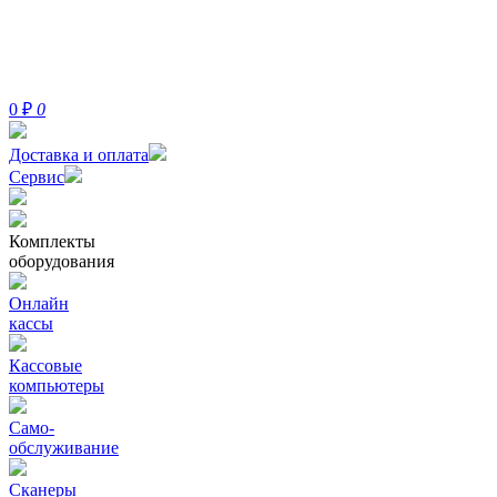
0
₽
0
Доставка и оплата
Сервис
Комплекты
оборудования
Онлайн
кассы
Кассовые
компьютеры
Само-
обслуживание
Сканеры