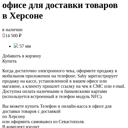
офисе для доставки товаров
в Херсоне
в наличии

14 500 ₽
57 мм
Добавить в корзину
Купить
Когда достаточно электронного чека, оформите продажу в
мобильном приложении на телефоне. Saby зарегистрирует
продажу на кассе, установленной в вашем офисе или
магазине, а клиенту пришлет ссылку на чек в СМС или e-mail.
Доступна оплата наличными и банковскими картами
(используется встроенный в телефон модуль NFC).
Вы можете купить Телефон и онлайн-касса в офисе для
доставки товаров с доставкой
по Херсону
или оформить самовывоз из Севастополя.
В комплект входит