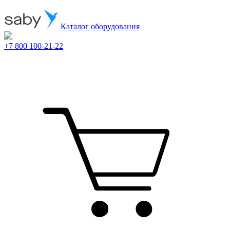
Каталог оборудования
+7 800 100-21-22