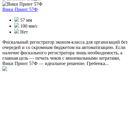
Вики Принт 57Ф
57 мм
100 мм/с
Нет
Фискальный регистратор эконом-класса для организаций без
очередей и со скромным бюджетом на автоматизацию. Если
наличие фискального регистратора лишь необходимость, а
главная цель — печать чеков с минимальными затратами,
Вики Принт 57Ф — идеальное решение. Гребенка...