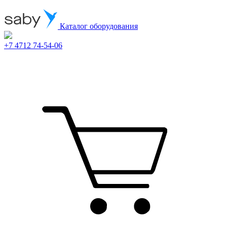
Каталог оборудования
+7 4712 74-54-06