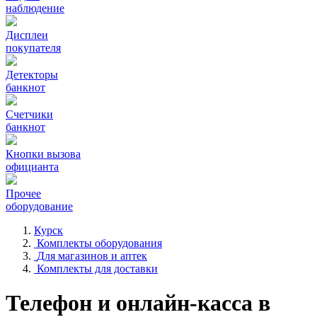
наблюдение
Дисплеи
покупателя
Детекторы
банкнот
Счетчики
банкнот
Кнопки вызова
официанта
Прочее
оборудование
Курск
Комплекты оборудования
Для магазинов и аптек
Комплекты для доставки
Телефон и онлайн-касса в