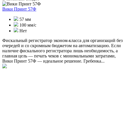
Вики Принт 57Ф
57 мм
100 мм/с
Нет
Фискальный регистратор эконом-класса для организаций без
очередей и со скромным бюджетом на автоматизацию. Если
наличие фискального регистратора лишь необходимость, а
главная цель — печать чеков с минимальными затратами,
Вики Принт 57Ф — идеальное решение. Гребенка...