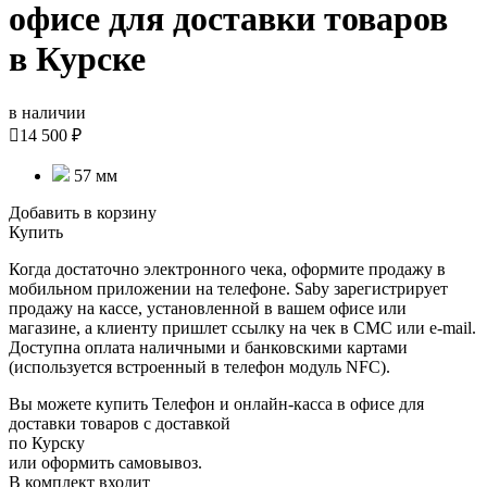
офисе для доставки товаров
в Курске
в наличии

14 500 ₽
57 мм
Добавить в корзину
Купить
Когда достаточно электронного чека, оформите продажу в
мобильном приложении на телефоне. Saby зарегистрирует
продажу на кассе, установленной в вашем офисе или
магазине, а клиенту пришлет ссылку на чек в СМС или e-mail.
Доступна оплата наличными и банковскими картами
(используется встроенный в телефон модуль NFC).
Вы можете купить Телефон и онлайн-касса в офисе для
доставки товаров с доставкой
по Курску
или оформить самовывоз.
В комплект входит