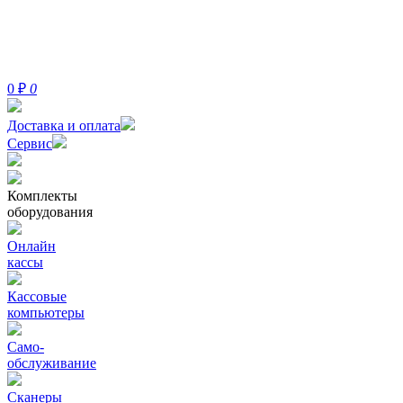
0
₽
0
Доставка и оплата
Сервис
Комплекты
оборудования
Онлайн
кассы
Кассовые
компьютеры
Само-
обслуживание
Сканеры