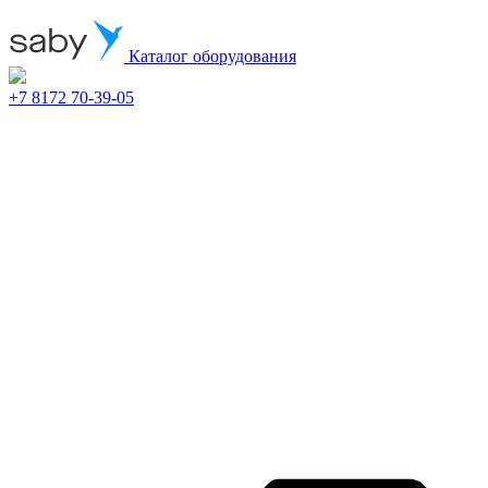
Каталог оборудования
+7 8172 70-39-05