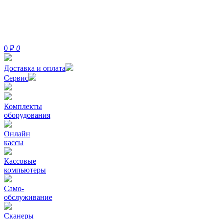
0
₽
0
Доставка и оплата
Сервис
Комплекты
оборудования
Онлайн
кассы
Кассовые
компьютеры
Само-
обслуживание
Сканеры