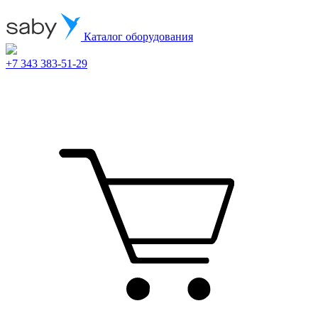
Каталог оборудования
+7 343 383-51-29