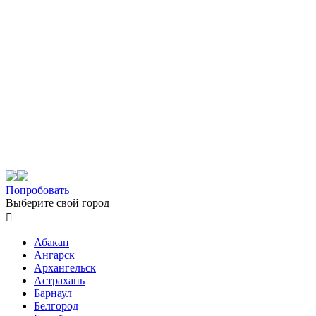
Попробовать
Выберите свой город

Абакан
Ангарск
Архангельск
Астрахань
Барнаул
Белгород