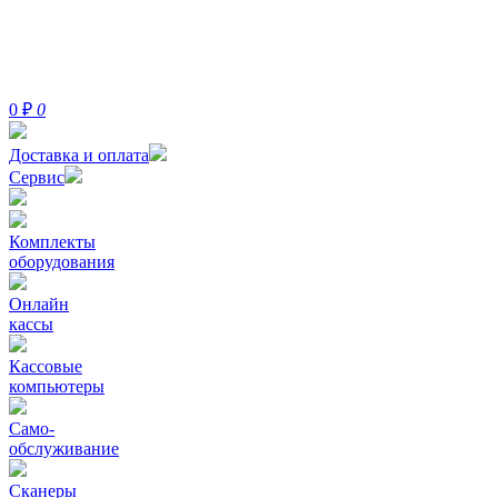
0
₽
0
Доставка и оплата
Сервис
Комплекты
оборудования
Онлайн
кассы
Кассовые
компьютеры
Само-
обслуживание
Сканеры