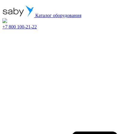
Каталог оборудования
+7 800 100-21-22