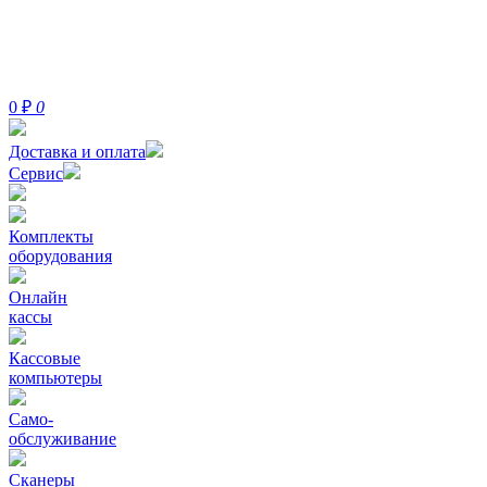
0
₽
0
Доставка и оплата
Сервис
Комплекты
оборудования
Онлайн
кассы
Кассовые
компьютеры
Само-
обслуживание
Сканеры