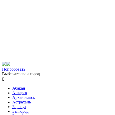
Попробовать
Выберите свой город

Абакан
Ангарск
Архангельск
Астрахань
Барнаул
Белгород