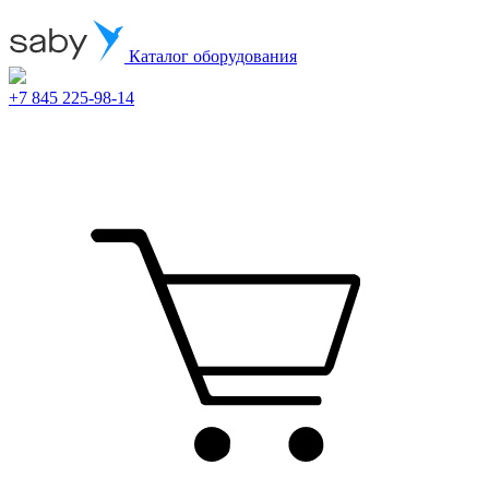
Каталог оборудования
+7 845 225-98-14