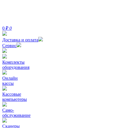
0
₽
0
Доставка и оплата
Сервис
Комплекты
оборудования
Онлайн
кассы
Кассовые
компьютеры
Само-
обслуживание
Сканеры