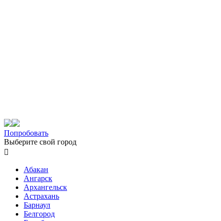
Попробовать
Выберите свой город

Абакан
Ангарск
Архангельск
Астрахань
Барнаул
Белгород