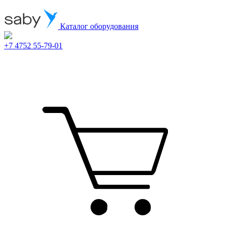
Каталог оборудования
+7 4752 55-79-01