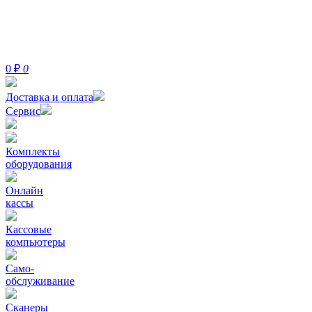
0
₽
0
Доставка и оплата
Сервис
Комплекты
оборудования
Онлайн
кассы
Кассовые
компьютеры
Само-
обслуживание
Сканеры