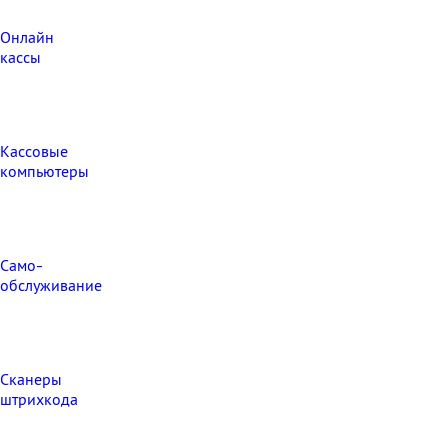
Онлайн
кассы
Кассовые
компьютеры
Само-
обслуживание
Сканеры
штрихкода