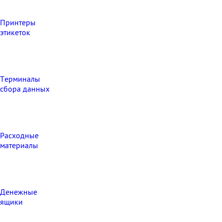
Принтеры
этикеток
Терминалы
сбора данных
Расходные
материалы
Денежные
ящики