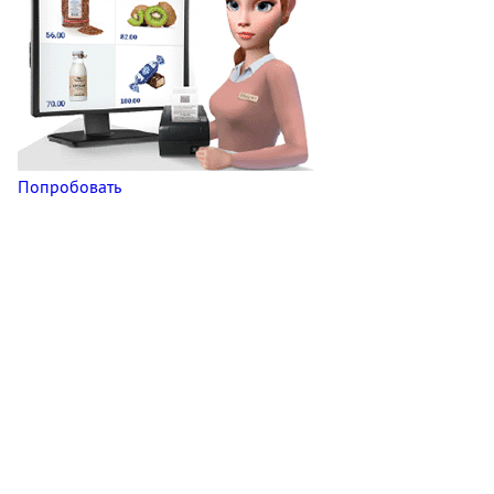
Попробовать