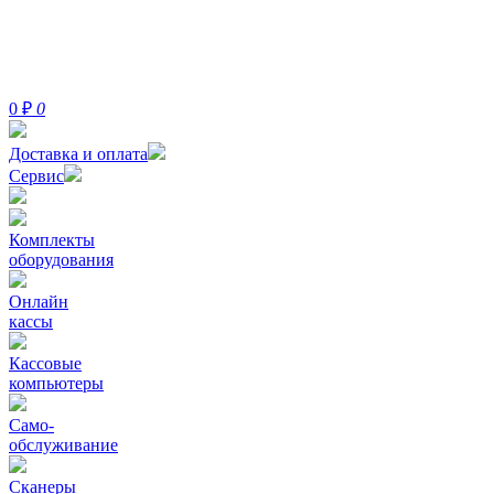
0
₽
0
Доставка и оплата
Сервис
Комплекты
оборудования
Онлайн
кассы
Кассовые
компьютеры
Само-
обслуживание
Сканеры