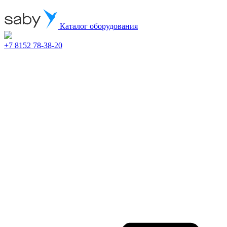
Каталог оборудования
+7 8152 78-38-20