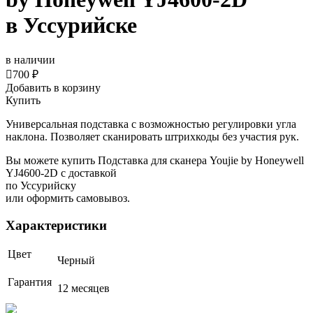
в Уссурийске
в наличии

700 ₽
Добавить в корзину
Купить
Универсальная подставка с возможностью регулировки угла
наклона. Позволяет сканировать штрихкоды без участия рук.
Вы можете купить Подставка для сканера Youjie by Honeywell
YJ4600-2D с доставкой
по Уссурийску
или оформить самовывоз.
Характеристики
Цвет
Черный
Гарантия
12 месяцев