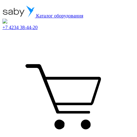
Каталог оборудования
+7 4234 38-44-20