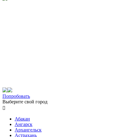
Попробовать
Выберите свой город

Абакан
Ангарск
Архангельск
Астрахань