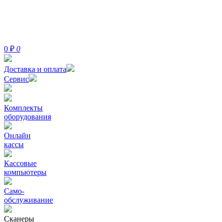
0
₽
0
Доставка и оплата
Сервис
Комплекты
оборудования
Онлайн
кассы
Кассовые
компьютеры
Само-
обслуживание
Сканеры