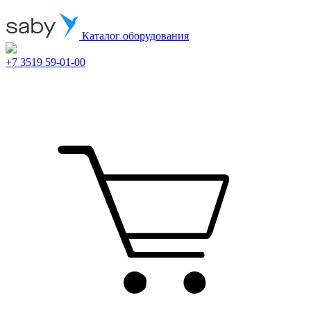
Каталог оборудования
+7 3519 59-01-00