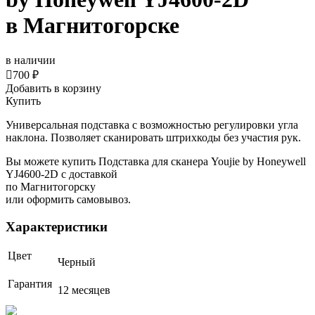
в Магнитогорске
в наличии

700 ₽
Добавить в корзину
Купить
Универсальная подставка с возможностью регулировки угла
наклона. Позволяет сканировать штрихкоды без участия рук.
Вы можете купить Подставка для сканера Youjie by Honeywell
YJ4600-2D с доставкой
по Магнитогорску
или оформить самовывоз.
Характеристики
Цвет
Черный
Гарантия
12 месяцев