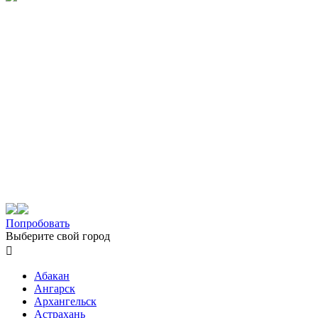
Попробовать
Выберите свой город

Абакан
Ангарск
Архангельск
Астрахань