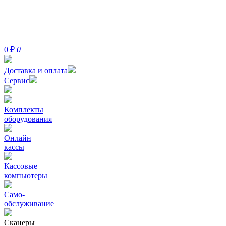
0
₽
0
Доставка и оплата
Сервис
Комплекты
оборудования
Онлайн
кассы
Кассовые
компьютеры
Само-
обслуживание
Сканеры