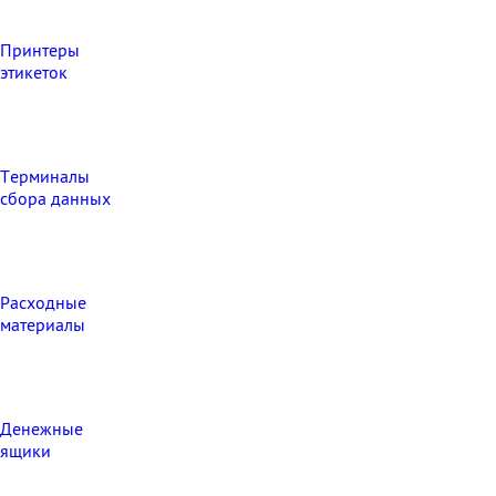
Принтеры
этикеток
Терминалы
сбора данных
Расходные
материалы
Денежные
ящики