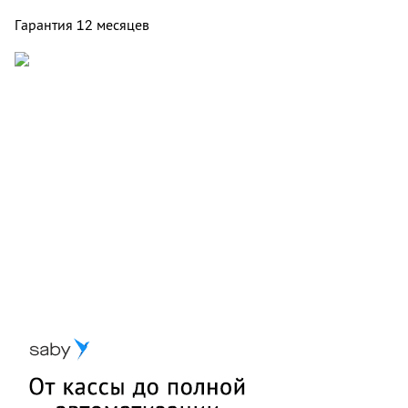
Гарантия
12 месяцев