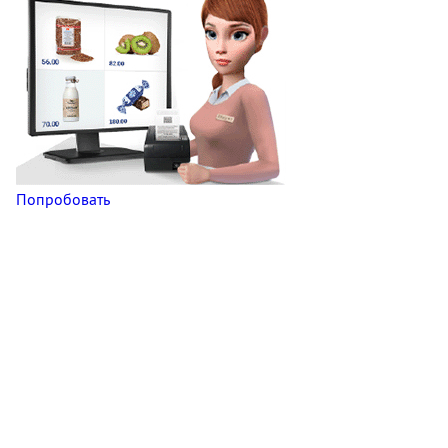
Попробовать