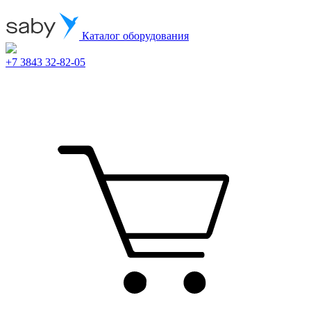
Каталог оборудования
+7 3843 32-82-05