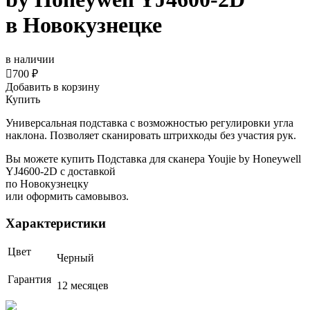
в Новокузнецке
в наличии

700 ₽
Добавить в корзину
Купить
Универсальная подставка с возможностью регулировки угла
наклона. Позволяет сканировать штрихкоды без участия рук.
Вы можете купить Подставка для сканера Youjie by Honeywell
YJ4600-2D с доставкой
по Новокузнецку
или оформить самовывоз.
Характеристики
Цвет
Черный
Гарантия
12 месяцев