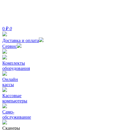
0
₽
0
Доставка и оплата
Сервис
Комплекты
оборудования
Онлайн
кассы
Кассовые
компьютеры
Само-
обслуживание
Сканеры