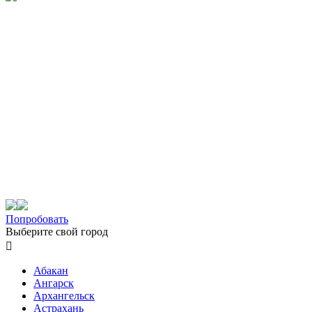
Попробовать
Выберите свой город

Абакан
Ангарск
Архангельск
Астрахань