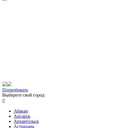
Попробовать
Выберите свой город

Абакан
Ангарск
Архангельск
Астрахань