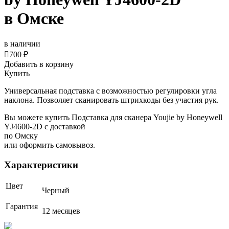
в Омске
в наличии

700 ₽
Добавить в корзину
Купить
Универсальная подставка с возможностью регулировки угла
наклона. Позволяет сканировать штрихкоды без участия рук.
Вы можете купить Подставка для сканера Youjie by Honeywell
YJ4600-2D с доставкой
по Омску
или оформить самовывоз.
Характеристики
Цвет
Черный
Гарантия
12 месяцев