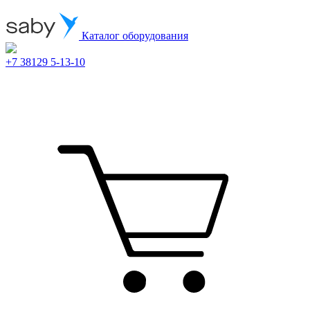
Каталог оборудования
+7 38129 5-13-10