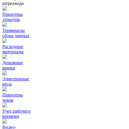
штрихкода
Принтеры
этикеток
Терминалы
сбора данных
Расходные
материалы
Денежные
ящики
Электронные
весы
Принтеры
чеков
Учет рабочего
времени
Видео‑