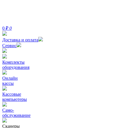
0
₽
0
Доставка и оплата
Сервис
Комплекты
оборудования
Онлайн
кассы
Кассовые
компьютеры
Само-
обслуживание
Сканеры