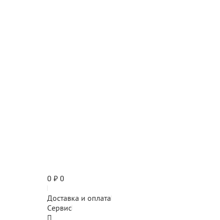
0
₽
0
Доставка и оплата
Сервис