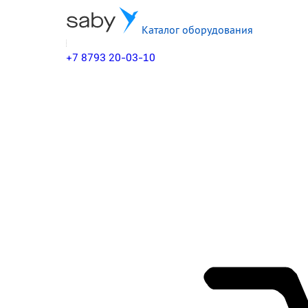
Каталог оборудования
+7 8793 20-03-10