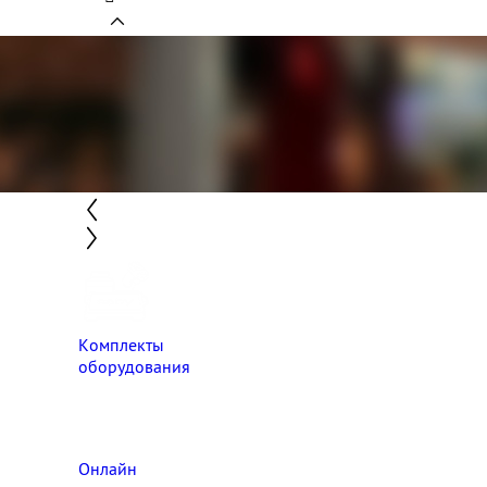
Комплекты
оборудования
Онлайн