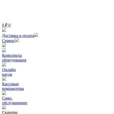
0
₽
0
Доставка и оплата
Сервис
Комплекты
оборудования
Онлайн
кассы
Кассовые
компьютеры
Само-
обслуживание
Сканеры