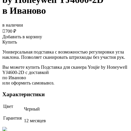
в Иваново
в наличии

700 ₽
Добавить в корзину
Купить
Универсальная подставка с возможностью регулировки угла
наклона. Позволяет сканировать штрихкоды без участия рук.
Вы можете купить Подставка для сканера Youjie by Honeywell
YJ4600-2D с доставкой
по Иваново
или оформить самовывоз.
Характеристики
Цвет
Черный
Гарантия
12 месяцев