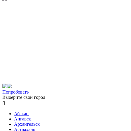
Попробовать
Выберите свой город

Абакан
Ангарск
Архангельск
Астрахань