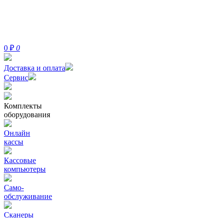
0
₽
0
Доставка и оплата
Сервис
Комплекты
оборудования
Онлайн
кассы
Кассовые
компьютеры
Само-
обслуживание
Сканеры