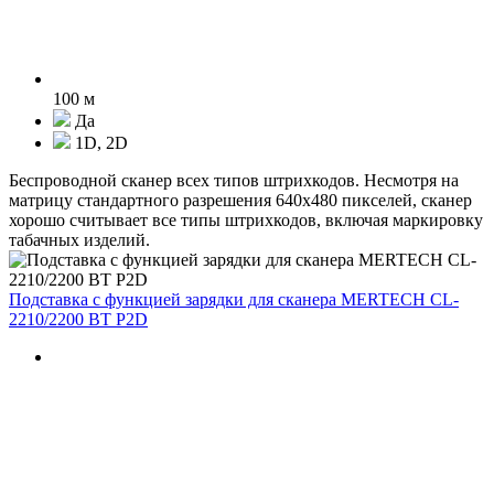
100 м
Да
1D, 2D
Беспроводной сканер всех типов штрихкодов. Несмотря на
матрицу стандартного разрешения 640х480 пикселей, сканер
хорошо считывает все типы штрихкодов, включая маркировку
табачных изделий.
Подставка с функцией зарядки для сканера MERTECH CL-
2210/2200 BT P2D