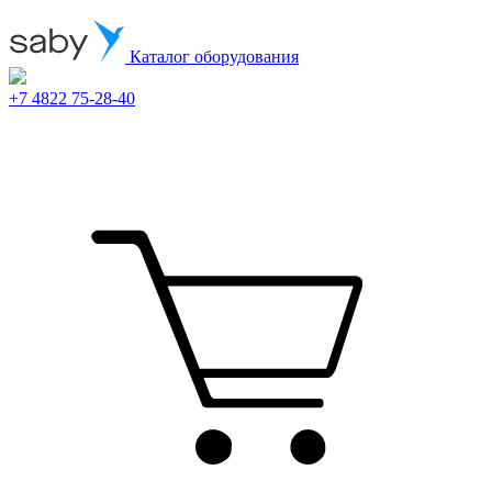
Каталог оборудования
+7 4822 75-28-40