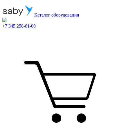
Каталог оборудования
+7 345 258-61-00