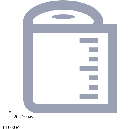
20 - 30 мм
14 000 ₽