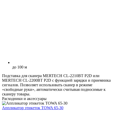
до 100 м
Подставка для сканера MERTECH CL-2210BT P2D или
MERTECH CL-2200BT P2D с функцией зарядки и приемника
сигналов. Позволяет использовать сканер в режиме
«свободные руки», автоматически считывая подносимые к
сканеру товары.
Расходники и аксессуары
Аппликатор этикеток TOWA 65-30