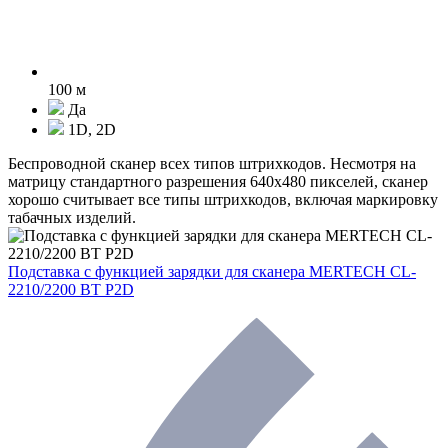
100 м
Да
1D, 2D
Беспроводной сканер всех типов штрихкодов. Несмотря на
матрицу стандартного разрешения 640х480 пикселей, сканер
хорошо считывает все типы штрихкодов, включая маркировку
табачных изделий.
Подставка с функцией зарядки для сканера MERTECH CL-
2210/2200 BT P2D