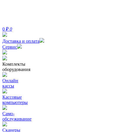
0
₽
0
Доставка и оплата
Сервис
Комплекты
оборудования
Онлайн
кассы
Кассовые
компьютеры
Само-
обслуживание
Сканеры