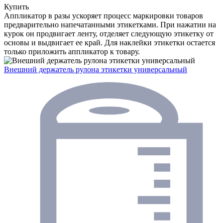
Купить
Аппликатор в разы ускоряет процесс маркировки товаров
предварительно напечатанными этикетками. При нажатии на
курок он продвигает ленту, отделяет следующую этикетку от
основы и выдвигает ее край. Для наклейки этикетки остается
только приложить аппликатор к товару.
Внешний держатель рулона этикетки универсальный