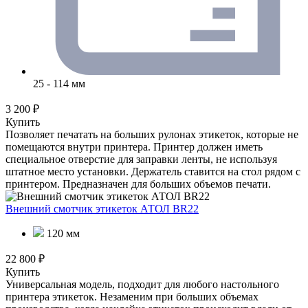
25 - 114 мм
3 200 ₽
Купить
Позволяет печатать на больших рулонах этикеток, которые не
помещаются внутри принтера. Принтер должен иметь
специальное отверстие для заправки ленты, не используя
штатное место установки. Держатель ставится на стол рядом с
принтером. Предназначен для больших объемов печати.
Внешний смотчик этикеток АТОЛ BR22
120 мм
22 800 ₽
Купить
Универсальная модель, подходит для любого настольного
принтера этикеток. Незаменим при больших объемах