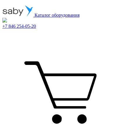
Каталог оборудования
+7 846 254-05-20