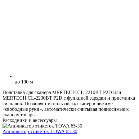
до 100 м
Подставка для сканера MERTECH CL-2210BT P2D или
MERTECH CL-2200BT P2D с функцией зарядки и приемника
сигналов. Позволяет использовать сканер в режиме
«свободные руки», автоматически считывая подносимые к
сканеру товары.
Расходники и аксессуары
Аппликатор этикеток TOWA 65-30