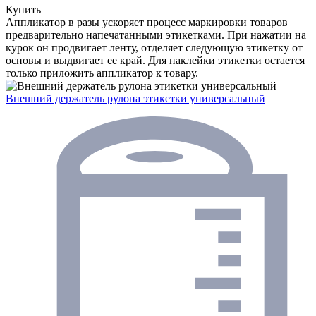
Купить
Аппликатор в разы ускоряет процесс маркировки товаров
предварительно напечатанными этикетками. При нажатии на
курок он продвигает ленту, отделяет следующую этикетку от
основы и выдвигает ее край. Для наклейки этикетки остается
только приложить аппликатор к товару.
Внешний держатель рулона этикетки универсальный