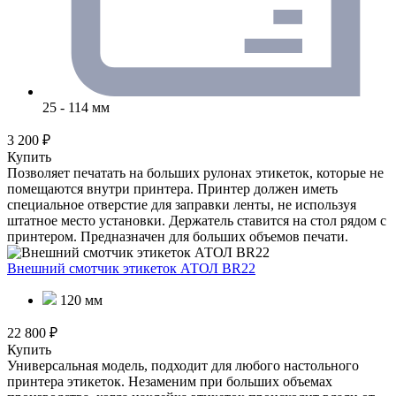
25 - 114 мм
3 200 ₽
Купить
Позволяет печатать на больших рулонах этикеток, которые не
помещаются внутри принтера. Принтер должен иметь
специальное отверстие для заправки ленты, не используя
штатное место установки. Держатель ставится на стол рядом с
принтером. Предназначен для больших объемов печати.
Внешний смотчик этикеток АТОЛ BR22
120 мм
22 800 ₽
Купить
Универсальная модель, подходит для любого настольного
принтера этикеток. Незаменим при больших объемах