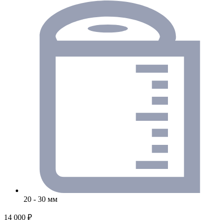
20 - 30 мм
14 000 ₽