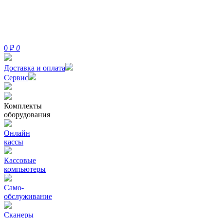
0
₽
0
Доставка и оплата
Сервис
Комплекты
оборудования
Онлайн
кассы
Кассовые
компьютеры
Само-
обслуживание
Сканеры