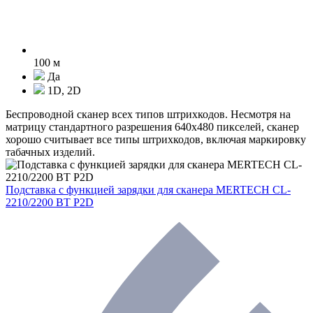
100 м
Да
1D, 2D
Беспроводной сканер всех типов штрихкодов. Несмотря на
матрицу стандартного разрешения 640х480 пикселей, сканер
хорошо считывает все типы штрихкодов, включая маркировку
табачных изделий.
Подставка с функцией зарядки для сканера MERTECH CL-
2210/2200 BT P2D