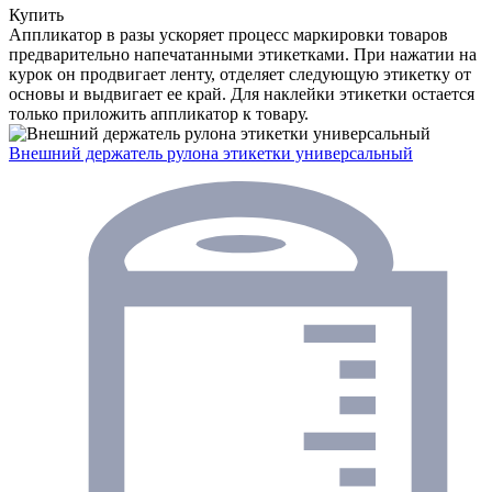
Купить
Аппликатор в разы ускоряет процесс маркировки товаров
предварительно напечатанными этикетками. При нажатии на
курок он продвигает ленту, отделяет следующую этикетку от
основы и выдвигает ее край. Для наклейки этикетки остается
только приложить аппликатор к товару.
Внешний держатель рулона этикетки универсальный