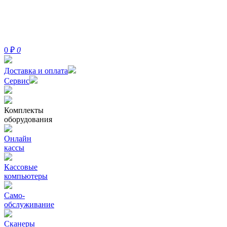
0
₽
0
Доставка и оплата
Сервис
Комплекты
оборудования
Онлайн
кассы
Кассовые
компьютеры
Само-
обслуживание
Сканеры