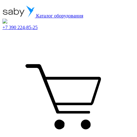
Каталог оборудования
+7 390 224-85-25