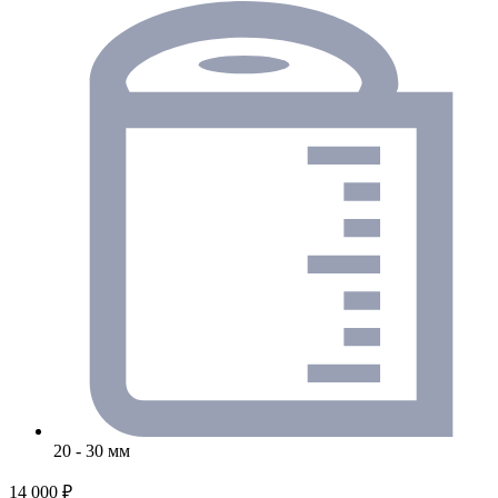
20 - 30 мм
14 000 ₽