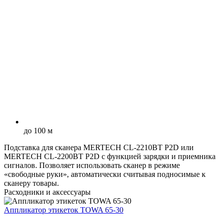
до 100 м
Подставка для сканера MERTECH CL-2210BT P2D или
MERTECH CL-2200BT P2D с функцией зарядки и приемника
сигналов. Позволяет использовать сканер в режиме
«свободные руки», автоматически считывая подносимые к
сканеру товары.
Расходники и аксессуары
Аппликатор этикеток TOWA 65-30