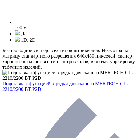
100 м
Да
1D, 2D
Беспроводной сканер всех типов штрихкодов. Несмотря на
матрицу стандартного разрешения 640х480 пикселей, сканер
хорошо считывает все типы штрихкодов, включая маркировку
табачных изделий.
Подставка с функцией зарядки для сканера MERTECH CL-
2210/2200 BT P2D