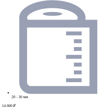
20 - 30 мм
14 000 ₽