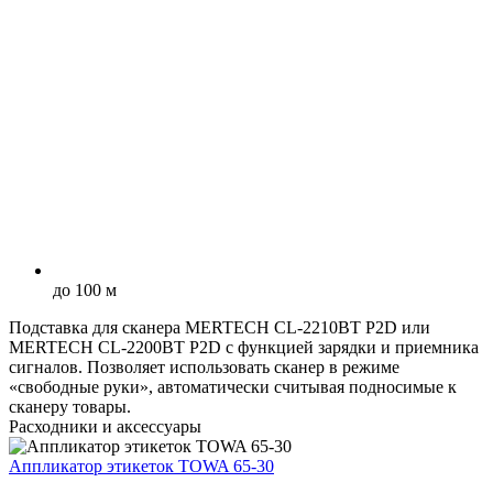
до 100 м
Подставка для сканера MERTECH CL-2210BT P2D или
MERTECH CL-2200BT P2D с функцией зарядки и приемника
сигналов. Позволяет использовать сканер в режиме
«свободные руки», автоматически считывая подносимые к
сканеру товары.
Расходники и аксессуары
Аппликатор этикеток TOWA 65-30