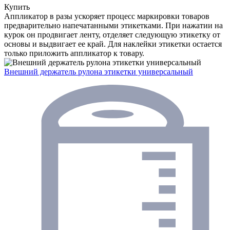
Купить
Аппликатор в разы ускоряет процесс маркировки товаров
предварительно напечатанными этикетками. При нажатии на
курок он продвигает ленту, отделяет следующую этикетку от
основы и выдвигает ее край. Для наклейки этикетки остается
только приложить аппликатор к товару.
Внешний держатель рулона этикетки универсальный