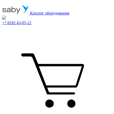
Каталог оборудования
+7 8182 43-05-12