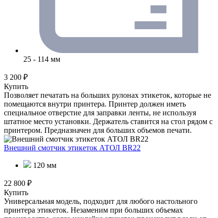
25 - 114 мм
3 200 ₽
Купить
Позволяет печатать на больших рулонах этикеток, которые не
помещаются внутри принтера. Принтер должен иметь
специальное отверстие для заправки ленты, не используя
штатное место установки. Держатель ставится на стол рядом с
принтером. Предназначен для больших объемов печати.
Внешний смотчик этикеток АТОЛ BR22
120 мм
22 800 ₽
Купить
Универсальная модель, подходит для любого настольного
принтера этикеток. Незаменим при больших объемах