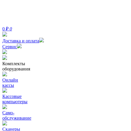
0
₽
0
Доставка и оплата
Сервис
Комплекты
оборудования
Онлайн
кассы
Кассовые
компьютеры
Само-
обслуживание
Сканеры