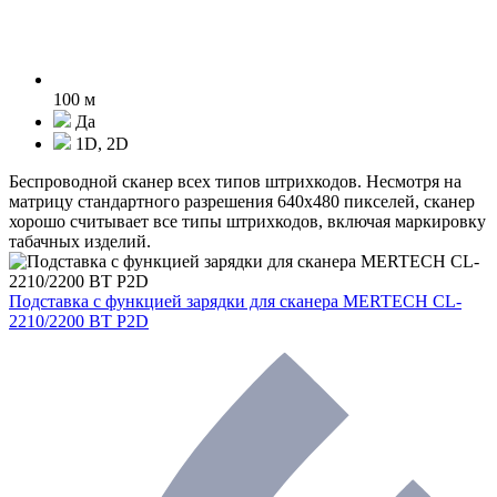
100 м
Да
1D, 2D
Беспроводной сканер всех типов штрихкодов. Несмотря на
матрицу стандартного разрешения 640х480 пикселей, сканер
хорошо считывает все типы штрихкодов, включая маркировку
табачных изделий.
Подставка с функцией зарядки для сканера MERTECH CL-
2210/2200 BT P2D