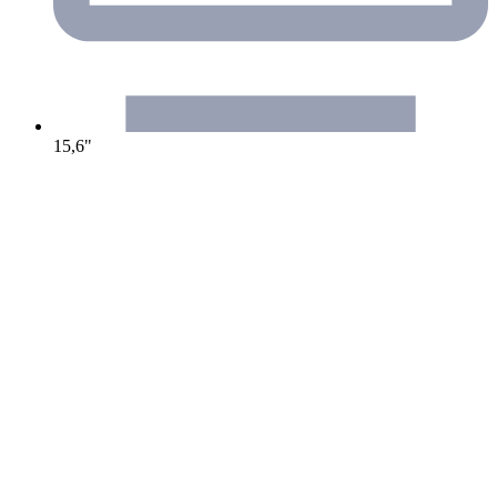
15,6"