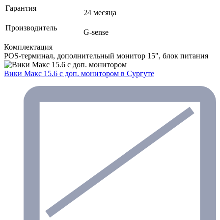
Гарантия
24 месяца
Производитель
G-sense
Комплектация
POS-терминал, дополнительный монитор 15", блок питания
Вики Макс 15.6 с доп. монитором
в Сургуте