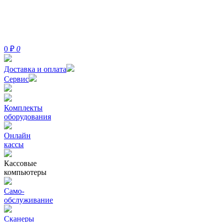
0
₽
0
Доставка и оплата
Сервис
Комплекты
оборудования
Онлайн
кассы
Кассовые
компьютеры
Само-
обслуживание
Сканеры