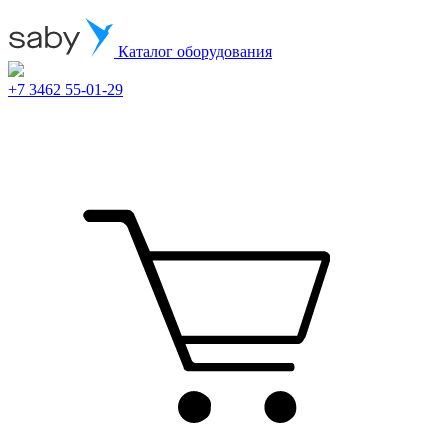
Каталог оборудования
+7 3462 55-01-29