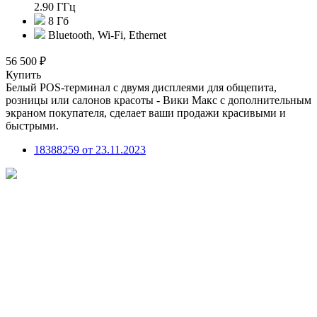
2.90 ГГц
8 Гб
Bluetooth, Wi-Fi, Ethernet
56 500 ₽
Купить
Белый POS-терминал с двумя дисплеями для общепита,
розницы или салонов красоты - Вики Макс с дополнительным
экраном покупателя, сделает ваши продажи красивыми и
быстрыми.
18388259 от 23.11.2023