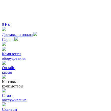
0
₽
0
Доставка и оплата
Сервис
Комплекты
оборудования
Онлайн
кассы
Кассовые
компьютеры
Само-
обслуживание
Сканеры