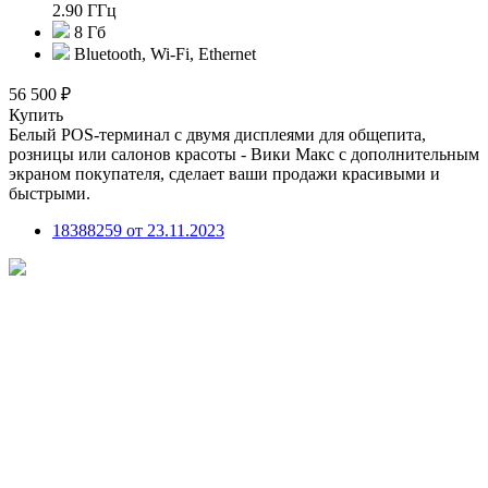
2.90 ГГц
8 Гб
Bluetooth, Wi-Fi, Ethernet
56 500 ₽
Купить
Белый POS-терминал с двумя дисплеями для общепита,
розницы или салонов красоты - Вики Макс с дополнительным
экраном покупателя, сделает ваши продажи красивыми и
быстрыми.
18388259 от 23.11.2023