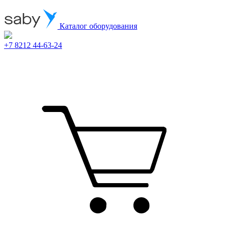
Каталог оборудования
+7 8212 44-63-24