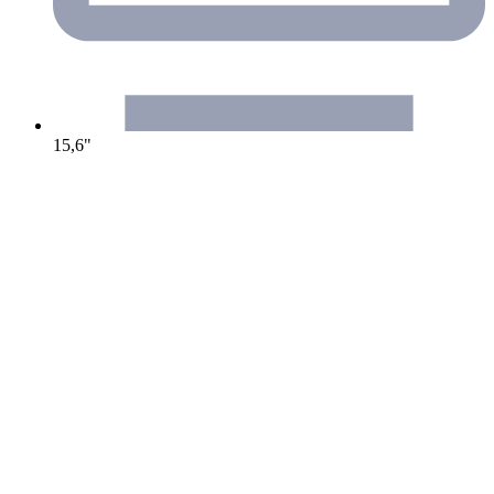
15,6"