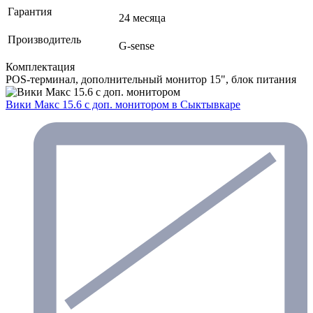
Гарантия
24 месяца
Производитель
G-sense
Комплектация
POS-терминал, дополнительный монитор 15", блок питания
Вики Макс 15.6 с доп. монитором
в Сыктывкаре