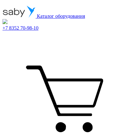
Каталог оборудования
+7 8352 70-98-10