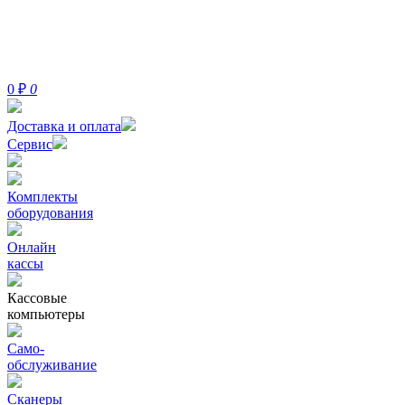
0
₽
0
Доставка и оплата
Сервис
Комплекты
оборудования
Онлайн
кассы
Кассовые
компьютеры
Само-
обслуживание
Сканеры