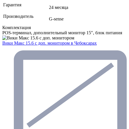
Гарантия
24 месяца
Производитель
G-sense
Комплектация
POS-терминал, дополнительный монитор 15", блок питания
Вики Макс 15.6 с доп. монитором
в Чебоксарах