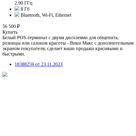
2.90 ГГц
8 Гб
Bluetooth, Wi-Fi, Ethernet
56 500 ₽
Купить
Белый POS-терминал с двумя дисплеями для общепита,
розницы или салонов красоты - Вики Макс с дополнительным
экраном покупателя, сделает ваши продажи красивыми и
быстрыми.
18388259 от 23.11.2023