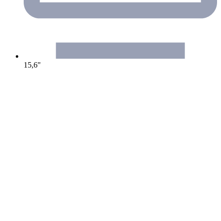
15,6"