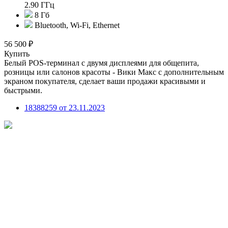
2.90 ГГц
8 Гб
Bluetooth, Wi-Fi, Ethernet
56 500 ₽
Купить
Белый POS-терминал с двумя дисплеями для общепита,
розницы или салонов красоты - Вики Макс с дополнительным
экраном покупателя, сделает ваши продажи красивыми и
быстрыми.
18388259 от 23.11.2023