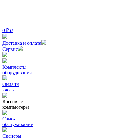
0
₽
0
Доставка и оплата
Сервис
Комплекты
оборудования
Онлайн
кассы
Кассовые
компьютеры
Само-
обслуживание
Сканеры