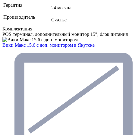
Гарантия
24 месяца
Производитель
G-sense
Комплектация
POS-терминал, дополнительный монитор 15", блок питания
Вики Макс 15.6 с доп. монитором
в Якутске