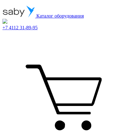
Каталог оборудования
+7 4112 31-89-95