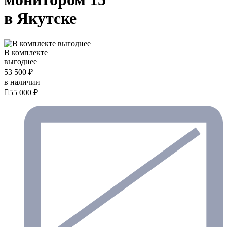
в Якутске
В комплекте
выгоднее
53 500 ₽
в наличии

55 000 ₽