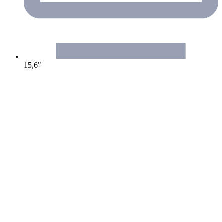
15,6"