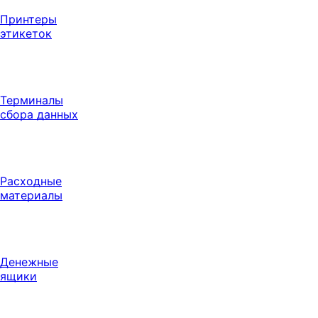
Принтеры
этикеток
Терминалы
сбора данных
Расходные
материалы
Денежные
ящики