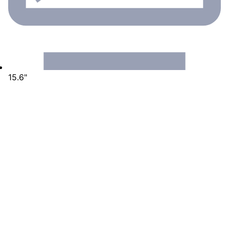
15.6"