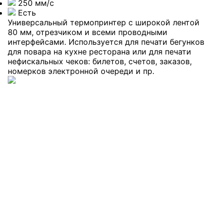
250 мм/с
Есть
Универсальный термопринтер с широкой лентой
80 мм, отрезчиком и всеми проводными
интерфейсами. Используется для печати бегунков
для повара на кухне ресторана или для печати
нефискальных чеков: билетов, счетов, заказов,
номерков электронной очереди и пр.