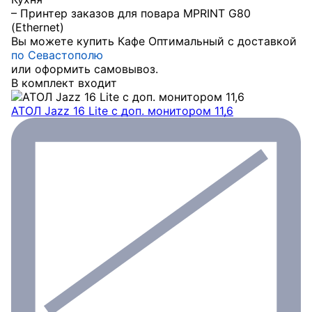
– Принтер заказов для повара MPRINT G80
(Ethernet)
Вы можете купить Кафе Оптимальный с доставкой
по Севастополю
или оформить самовывоз.
В комплект входит
АТОЛ Jazz 16 Lite с доп. монитором 11,6