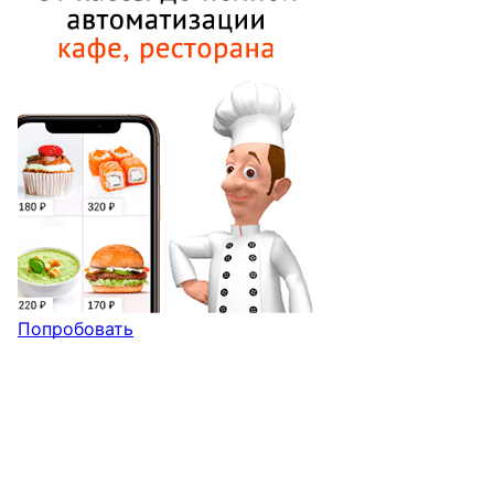
Попробовать