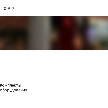
0
₽
0
Комплекты
оборудования