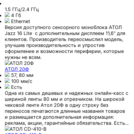
1.5 ГГц/2.4 ГГц
4 Гб
Ethernet
Версия доступного сенсорного моноблока АТОЛ
Jazz 16 Lite с дополнительным дисплеем 11,6" для
клиентов. Производитель переосмыслил модель,
улучшив производительность и упростив
оформление и возможности периферии, которые
нужны не всем.
АТОЛ 20Ф
57, 80 мм
100 мм/c
Есть
Одна из самых дешевых и надежных онлайн-касс с
шириной ленты 80 мм и отрезчиком. На широкой
чековой ленте Атол 20Ф в одну строку без
переносов печатаются длинные названия товаров
и размещается дополнительная информация:
реклама, акции, гарантийные обязательства. Есть...