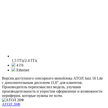
1.5 ГГц/2.4 ГГц
4 Гб
Ethernet
Версия доступного сенсорного моноблока АТОЛ Jazz 16 Lite
с дополнительным дисплеем 11,6" для клиентов.
Производитель переосмыслил модель, улучшив
производительность и упростив оформление и возможности
периферии, которые нужны не всем.
АТОЛ 20Ф