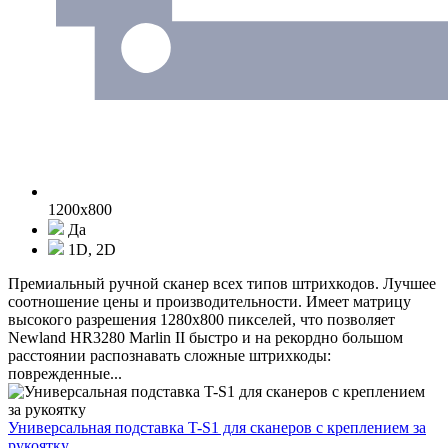
1200x800
Да
1D, 2D
Премиальный ручной сканер всех типов штрихкодов. Лучшее
соотношение цены и производительности. Имеет матрицу
высокого разрешения 1280x800 пикселей, что позволяет
Newland HR3280 Marlin II быстро и на рекордно большом
расстоянии распознавать сложные штрихкоды:
поврежденные...
Универсальная подставка T-S1 для сканеров с креплением за
рукоятку