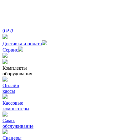
0
₽
0
Доставка и оплата
Сервис
Комплекты
оборудования
Онлайн
кассы
Кассовые
компьютеры
Само-
обслуживание
Сканеры