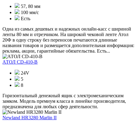
57, 80 мм
100 мм/c
Есть
Одна из самых дешевых и надежных онлайн-касс с шириной
ленты 80 мм и отрезчиком. На широкой чековой ленте Атол
20Ф в одну строку без переносов печатаются длинные
названия товаров и размещается дополнительная информация:
реклама, акции, гарантийные обязательства. Есть...
АТОЛ CD-410-В
24V
5
8
Горизонтальный денежный ящик с электромеханическим
замком. Модель премиум класса в линейке производителя,
предназначена для любых сфер деятельности.
Newland HR3280 Marlin II