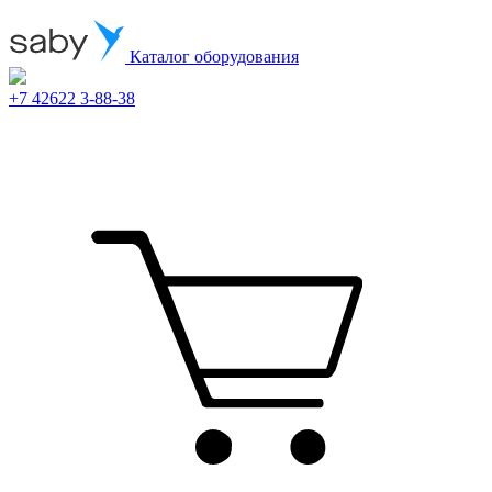
Каталог оборудования
+7 42622 3-88-38