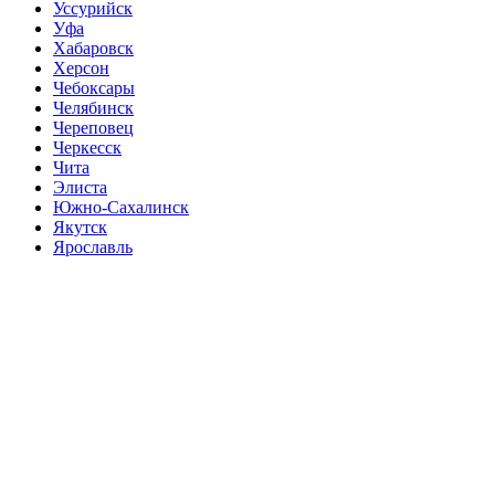
Уссурийск
Уфа
Хабаровск
Херсон
Чебоксары
Челябинск
Череповец
Черкесск
Чита
Элиста
Южно-Сахалинск
Якутск
Ярославль