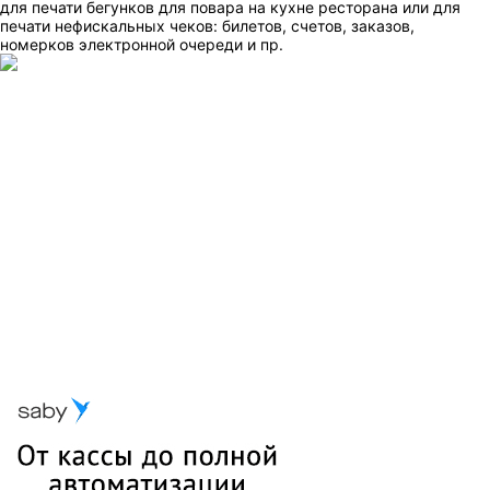
для печати бегунков для повара на кухне ресторана или для
печати нефискальных чеков: билетов, счетов, заказов,
номерков электронной очереди и пр.