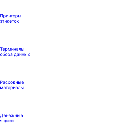
Принтеры
этикеток
Терминалы
сбора данных
Расходные
материалы
Денежные
ящики