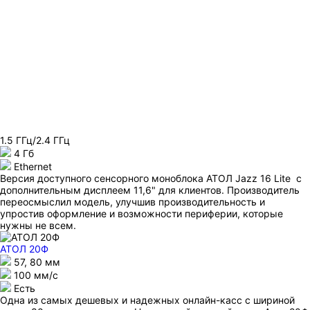
1.5 ГГц/2.4 ГГц
4 Гб
Ethernet
Версия доступного сенсорного моноблока АТОЛ Jazz 16 Lite с
дополнительным дисплеем 11,6" для клиентов. Производитель
переосмыслил модель, улучшив производительность и
упростив оформление и возможности периферии, которые
нужны не всем.
АТОЛ 20Ф
57, 80 мм
100 мм/c
Есть
Одна из самых дешевых и надежных онлайн-касс с шириной