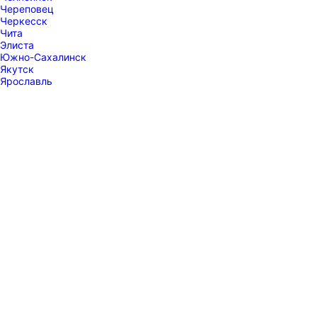
Череповец
Черкесск
Чита
Элиста
Южно-Сахалинск
Якутск
Ярославль