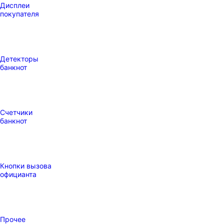
Дисплеи
покупателя
Детекторы
банкнот
Счетчики
банкнот
Кнопки вызова
официанта
Прочее