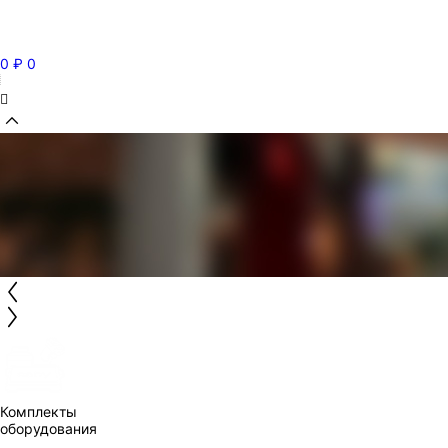
0
₽
0
Комплекты
оборудования