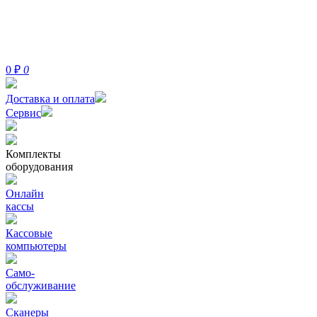
0
₽
0
Доставка и оплата
Сервис
Комплекты
оборудования
Онлайн
кассы
Кассовые
компьютеры
Само-
обслуживание
Сканеры