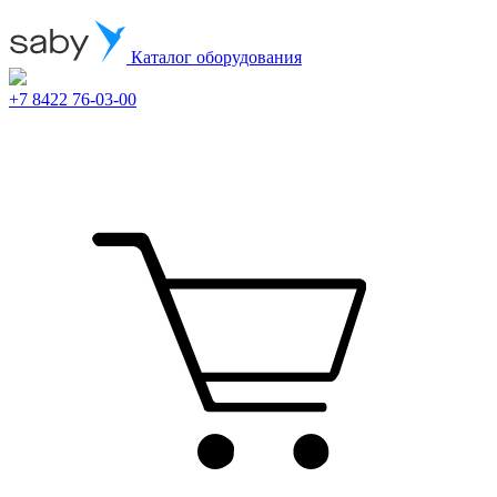
Каталог оборудования
+7 8422 76-03-00