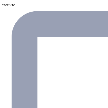
звоните