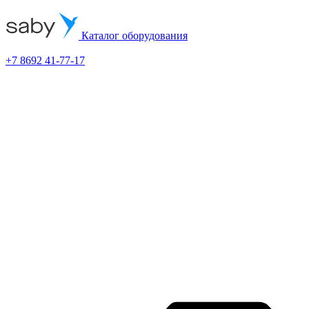
Каталог оборудования
+7 8692 41-77-17