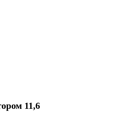
тором 11,6