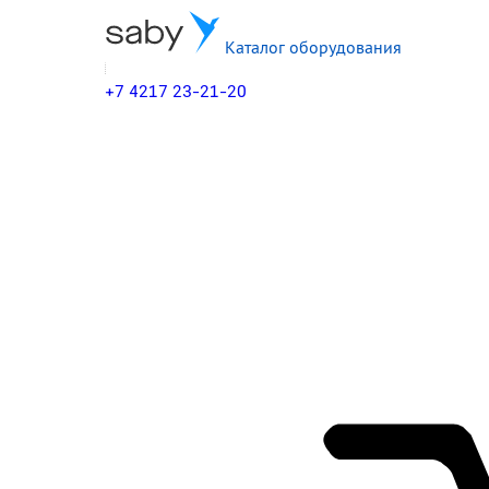
Каталог оборудования
+7 4217 23-21-20