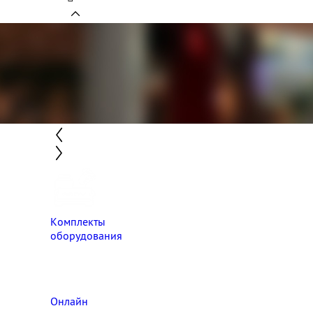
Комплекты
оборудования
Онлайн