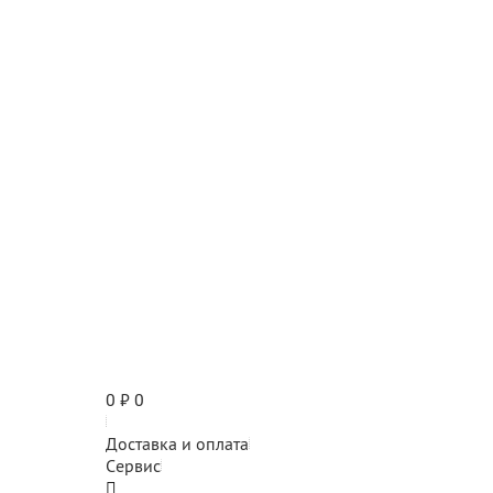
0
₽
0
Доставка и оплата
Сервис